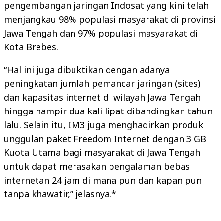
pengembangan jaringan Indosat yang kini telah
menjangkau 98% populasi masyarakat di provinsi
Jawa Tengah dan 97% populasi masyarakat di
Kota Brebes.
“Hal ini juga dibuktikan dengan adanya
peningkatan jumlah pemancar jaringan (sites)
dan kapasitas internet di wilayah Jawa Tengah
hingga hampir dua kali lipat dibandingkan tahun
lalu. Selain itu, IM3 juga menghadirkan produk
unggulan paket Freedom Internet dengan 3 GB
Kuota Utama bagi masyarakat di Jawa Tengah
untuk dapat merasakan pengalaman bebas
internetan 24 jam di mana pun dan kapan pun
tanpa khawatir,” jelasnya.*