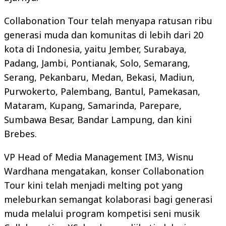
Collabonation Tour telah menyapa ratusan ribu
generasi muda dan komunitas di lebih dari 20
kota di Indonesia, yaitu Jember, Surabaya,
Padang, Jambi, Pontianak, Solo, Semarang,
Serang, Pekanbaru, Medan, Bekasi, Madiun,
Purwokerto, Palembang, Bantul, Pamekasan,
Mataram, Kupang, Samarinda, Parepare,
Sumbawa Besar, Bandar Lampung, dan kini
Brebes.
VP Head of Media Management IM3, Wisnu
Wardhana mengatakan, konser Collabonation
Tour kini telah menjadi melting pot yang
meleburkan semangat kolaborasi bagi generasi
muda melalui program kompetisi seni musik