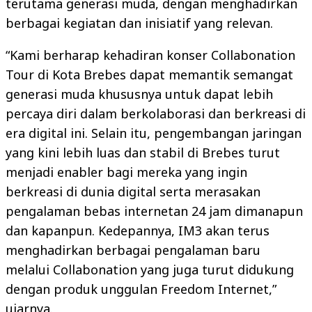
terutama generasi muda, dengan menghadirkan
berbagai kegiatan dan inisiatif yang relevan.
“Kami berharap kehadiran konser Collabonation
Tour di Kota Brebes dapat memantik semangat
generasi muda khususnya untuk dapat lebih
percaya diri dalam berkolaborasi dan berkreasi di
era digital ini. Selain itu, pengembangan jaringan
yang kini lebih luas dan stabil di Brebes turut
menjadi enabler bagi mereka yang ingin
berkreasi di dunia digital serta merasakan
pengalaman bebas internetan 24 jam dimanapun
dan kapanpun. Kedepannya, IM3 akan terus
menghadirkan berbagai pengalaman baru
melalui Collabonation yang juga turut didukung
dengan produk unggulan Freedom Internet,”
ujarnya.