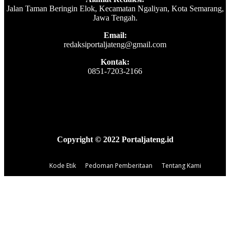
Jalan Taman Beringin Elok, Kecamatan Ngaliyan, Kota Semarang,
Jawa Tengah.
Email:
redaksiportaljateng@gmail.com
Kontak:
0851-7203-2166
Copyright © 2022 Portaljateng.id
Kode Etik
Pedoman Pemberitaan
Tentang Kami