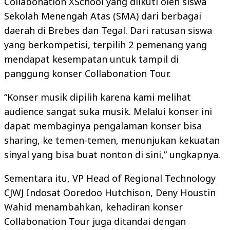
Collabonation XSchool yang diikuti oleh siswa
Sekolah Menengah Atas (SMA) dari berbagai
daerah di Brebes dan Tegal. Dari ratusan siswa
yang berkompetisi, terpilih 2 pemenang yang
mendapat kesempatan untuk tampil di
panggung konser Collabonation Tour.
“Konser musik dipilih karena kami melihat
audience sangat suka musik. Melalui konser ini
dapat membaginya pengalaman konser bisa
sharing, ke temen-temen, menunjukan kekuatan
sinyal yang bisa buat nonton di sini,” ungkapnya.
Sementara itu, VP Head of Regional Technology
CJWJ Indosat Ooredoo Hutchison, Deny Houstin
Wahid menambahkan, kehadiran konser
Collabonation Tour juga ditandai dengan