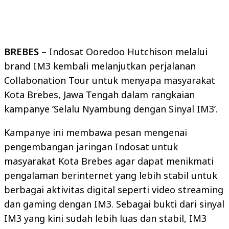
BREBES –
Indosat Ooredoo Hutchison melalui
brand IM3 kembali melanjutkan perjalanan
Collabonation Tour untuk menyapa masyarakat
Kota Brebes, Jawa Tengah dalam rangkaian
kampanye ‘Selalu Nyambung dengan Sinyal IM3’.
Kampanye ini membawa pesan mengenai
pengembangan jaringan Indosat untuk
masyarakat Kota Brebes agar dapat menikmati
pengalaman berinternet yang lebih stabil untuk
berbagai aktivitas digital seperti video streaming
dan gaming dengan IM3. Sebagai bukti dari sinyal
IM3 yang kini sudah lebih luas dan stabil, IM3