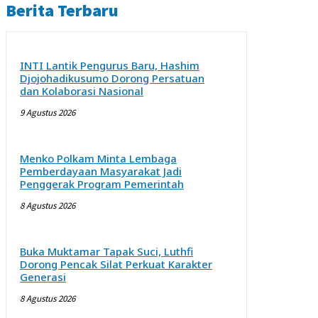
Berita Terbaru
INTI Lantik Pengurus Baru, Hashim
Djojohadikusumo Dorong Persatuan
dan Kolaborasi Nasional
9 Agustus 2026
Menko Polkam Minta Lembaga
Pemberdayaan Masyarakat Jadi
Penggerak Program Pemerintah
8 Agustus 2026
Buka Muktamar Tapak Suci, Luthfi
Dorong Pencak Silat Perkuat Karakter
Generasi
8 Agustus 2026