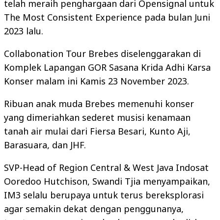
telah meraih penghargaan dari Opensignal untuk
The Most Consistent Experience pada bulan Juni
2023 lalu.
Collabonation Tour Brebes diselenggarakan di
Komplek Lapangan GOR Sasana Krida Adhi Karsa
Konser malam ini Kamis 23 November 2023.
Ribuan anak muda Brebes memenuhi konser
yang dimeriahkan sederet musisi kenamaan
tanah air mulai dari Fiersa Besari, Kunto Aji,
Barasuara, dan JHF.
SVP-Head of Region Central & West Java Indosat
Ooredoo Hutchison, Swandi Tjia menyampaikan,
IM3 selalu berupaya untuk terus bereksplorasi
agar semakin dekat dengan penggunanya,