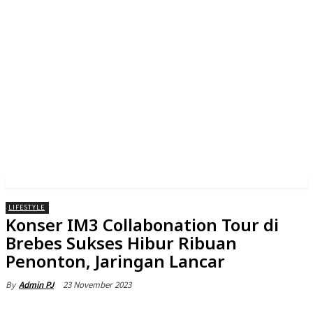
LIFESTYLE
Konser IM3 Collabonation Tour di
Brebes Sukses Hibur Ribuan
Penonton, Jaringan Lancar
23 November 2023
By
Admin PJ