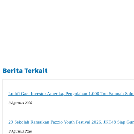
Berita Terkait
Luthfi Gaet Investor Amerika, Pengolahan 1.000 Ton Sampah Sol
3 Agustus 2026
29 Sekolah Ramaikan Fazzio Youth Festival 2026, JKT48 Siap Gu
3 Agustus 2026