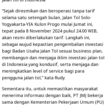
“Sejak diresmikan dan beroperasi tanpa tarif
selama satu setengah bulan, Jalan Tol Solo-
Yogyakarta-YIA Kulon Progo mulai Jumat ini,
tepat pada 8 November 2024 pukul 24.00 WIB,
akan resmi diberlakukan tarif. Langkah ini,
sebagai wujud kepastian pengembalian investasi
bagi Badan Usaha Jalan Tol sesuai business plan,
membangun dan menjaga iklim investasi jalan tol
di Indonesia yang kondusif, serta menjaga dan
meningkatkan level of service bagi para
pengguna jalan tol,” kata Rudy.
Sementara itu, untuk memastikan masyarakat
menerima informasi dengan baik, PT JMJ bekerja
sama dengan Kementerian Pekerjaan Umum (PU)