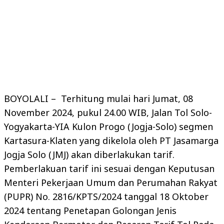
BOYOLALI – Terhitung mulai hari Jumat, 08
November 2024, pukul 24.00 WIB, Jalan Tol Solo-
Yogyakarta-YIA Kulon Progo (Jogja-Solo) segmen
Kartasura-Klaten yang dikelola oleh PT Jasamarga
Jogja Solo (JMJ) akan diberlakukan tarif.
Pemberlakuan tarif ini sesuai dengan Keputusan
Menteri Pekerjaan Umum dan Perumahan Rakyat
(PUPR) No. 2816/KPTS/2024 tanggal 18 Oktober
2024 tentang Penetapan Golongan Jenis