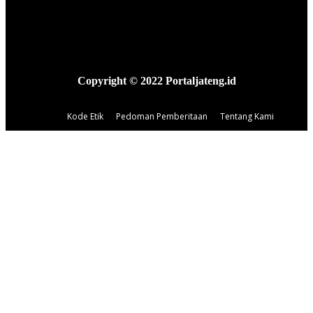
Copyright © 2022 Portaljateng.id
Kode Etik
Pedoman Pemberitaan
Tentang Kami