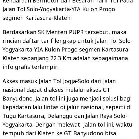
Kendaraan Bermotor dan Besaran Tarif Tol Pada
Jalan Tol Solo-Yogyakarta-YIA Kulon Progo
segmen Kartasura-Klaten.
Berdasarkan SK Menteri PUPR tersebut, maka
rincian daftar tarif lengkap untuk Jalan Tol Solo-
Yogyakarta-YIA Kulon Progo segmen Kartasura-
Klaten sepanjang 22,3 Km adalah sebagaimana
info grafis terlampir.
Akses masuk Jalan Tol Jogja-Solo dari jalan
nasional dapat diakses melalui akses GT
Banyudono. Jalan tol ini juga menjadi solusi bagi
kepadatan lalu lintas di jalur nasional, seperti di
Tugu Kartasura, Delanggu dan Jalan Raya Solo-
Yogyakarta. Dengan melewati jalan tol ini, waktu
tempuh dari Klaten ke GT Banyudono bisa