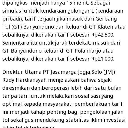
dipangkas menjadi hanya 15 menit. Sebagai
simulasi untuk kendaraan golongan I (kendaraan
pribadi), tarif terjauh jika masuk dari Gerbang
Tol (GT) Banyundono dan keluar di GT Klaten atau
sebaliknya, dikenakan tarif sebesar Rp42.500.
Sementara itu untuk jarak terdekat, masuk dari
GT Banyundono keluar di GT Polanharjo atau
sebaliknya, dikenakan tarif sebesar Rp21.000.
Direktur Utama PT Jasamarga Jogja Solo (JMJ)
Rudy Hardiansyah menjelaskan bahwa sejak
diresmikan dan beroperasi lebih dari satu bulan
tanpa tarif untuk melakukan sosialisasi yang
optimal kepada masyarakat, pemberlakuan tarif
ini menjadi tahap penting bagi pengelolaan jalan
tol sekaligus mendukung stabilitas iklim investasi
jalan tol di Indonesia.