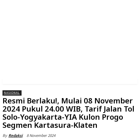
NASIONAL
Resmi Berlaku!, Mulai 08 November
2024 Pukul 24.00 WIB, Tarif Jalan Tol
Solo-Yogyakarta-YIA Kulon Progo
Segmen Kartasura-Klaten
8 November 2024
By
Redaksi