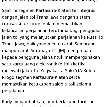
Saat ini segmen Kartasura-Klaten terintegrasi
dengan jalan tol Trans Jawa dengan sistem
transaksi tertutup, dalam memastikan
kelancaran perjalanan terutama bagi pengguna
jalan tol yang melanjutkan perjalanan ke Ruas Tol
Trans Jawa, baik yang menuju arah Semarang
maupun arah Surabaya. PT JMJ mengimbau
kepada pengguna jalan untuk mempergunakan
satu kartu uang elektronik (e-toll) ketika
melewati Jalan Tol Yogyakarta-Solo-YIA Kulon
Progo segmen Kartasura-Klaten serta
memastikan kecukupan saldo e-toll selama
perjalanan.
Rudy menambahkan, pemberlakuan tarif ini