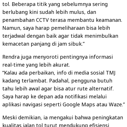
tol. Beberapa titik yang sebelumnya sering
berlubang kini sudah lebih mulus, dan
penambahan CCTV terasa membantu keamanan.
Namun, saya harap pemeliharaan bisa lebih
terjadwal dengan baik agar tidak menimbulkan
kemacetan panjang di jam sibuk.”
Rendra juga menyoroti pentingnya informasi
real-time yang lebih akurat.
“Kalau ada perbaikan, info di media sosial TMJ
kadang terlambat. Padahal, pengguna butuh
tahu lebih awal agar bisa atur rute alternatif.
Saya harap ke depan ada notifikasi melalui
aplikasi navigasi seperti Google Maps atau Waze.”
Meski demikian, ia mengakui bahwa peningkatan
kualitas jalan tol turut mendukung efisiensi