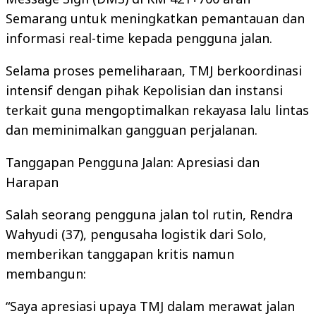
Semarang untuk meningkatkan pemantauan dan
informasi real-time kepada pengguna jalan.
Selama proses pemeliharaan, TMJ berkoordinasi
intensif dengan pihak Kepolisian dan instansi
terkait guna mengoptimalkan rekayasa lalu lintas
dan meminimalkan gangguan perjalanan.
Tanggapan Pengguna Jalan: Apresiasi dan
Harapan
Salah seorang pengguna jalan tol rutin, Rendra
Wahyudi (37), pengusaha logistik dari Solo,
memberikan tanggapan kritis namun
membangun:
“Saya apresiasi upaya TMJ dalam merawat jalan