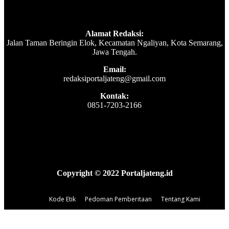
Alamat Redaksi:
Jalan Taman Beringin Elok, Kecamatan Ngaliyan, Kota Semarang,
Jawa Tengah.
Email:
redaksiportaljateng@gmail.com
Kontak:
0851-7203-2166
Copyright © 2022 Portaljateng.id
Kode Etik
Pedoman Pemberitaan
Tentang Kami