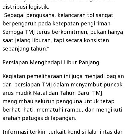
distribusi logistik.
“Sebagai pengusaha, kelancaran tol sangat
berpengaruh pada ketepatan pengiriman.
Semoga TMJ terus berkomitmen, bukan hanya
saat jelang liburan, tapi secara konsisten
sepanjang tahun.”
Persiapan Menghadapi Libur Panjang
Kegiatan pemeliharaan ini juga menjadi bagian
dari persiapan TMJ dalam menyambut puncak
arus mudik Natal dan Tahun Baru. TMJ
mengimbau seluruh pengguna untuk tetap
berhati-hati, mematuhi rambu, dan mengikuti
arahan petugas di lapangan.
Informasi terkini terkait kondisi lalu lintas dan