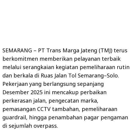
SEMARANG – PT Trans Marga Jateng (TMJ) terus
berkomitmen memberikan pelayanan terbaik
melalui serangkaian kegiatan pemeliharaan rutin
dan berkala di Ruas Jalan Tol Semarang–Solo.
Pekerjaan yang berlangsung sepanjang
Desember 2025 ini mencakup perbaikan
perkerasan jalan, pengecatan marka,
pemasangan CCTV tambahan, pemeliharaan
guardrail, hingga penambahan pagar pengaman
di sejumlah overpass.