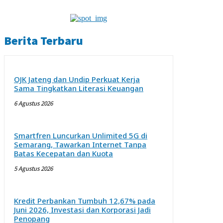
Berita Terbaru
OJK Jateng dan Undip Perkuat Kerja
Sama Tingkatkan Literasi Keuangan
6 Agustus 2026
Smartfren Luncurkan Unlimited 5G di
Semarang, Tawarkan Internet Tanpa
Batas Kecepatan dan Kuota
5 Agustus 2026
Kredit Perbankan Tumbuh 12,67% pada
Juni 2026, Investasi dan Korporasi Jadi
Penopang