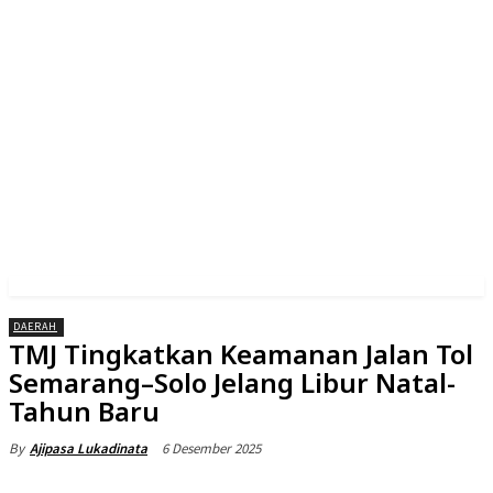
DAERAH
TMJ Tingkatkan Keamanan Jalan Tol
Semarang–Solo Jelang Libur Natal-
Tahun Baru
6 Desember 2025
By
Ajipasa Lukadinata