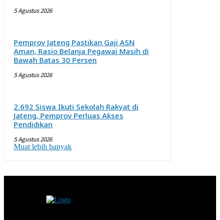
5 Agustus 2026
Pemprov Jateng Pastikan Gaji ASN
Aman, Rasio Belanja Pegawai Masih di
Bawah Batas 30 Persen
5 Agustus 2026
2.692 Siswa Ikuti Sekolah Rakyat di
Jateng, Pemprov Perluas Akses
Pendidikan
5 Agustus 2026
Muat lebih banyak