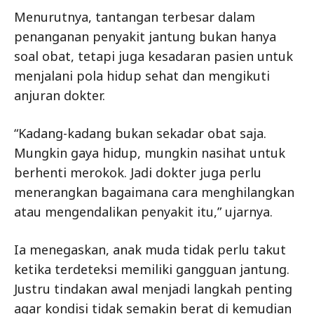
Menurutnya, tantangan terbesar dalam
penanganan penyakit jantung bukan hanya
soal obat, tetapi juga kesadaran pasien untuk
menjalani pola hidup sehat dan mengikuti
anjuran dokter.
“Kadang-kadang bukan sekadar obat saja.
Mungkin gaya hidup, mungkin nasihat untuk
berhenti merokok. Jadi dokter juga perlu
menerangkan bagaimana cara menghilangkan
atau mengendalikan penyakit itu,” ujarnya.
Ia menegaskan, anak muda tidak perlu takut
ketika terdeteksi memiliki gangguan jantung.
Justru tindakan awal menjadi langkah penting
agar kondisi tidak semakin berat di kemudian