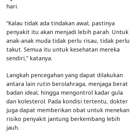
hari.
“Kalau tidak ada tindakan awal, pastinya
penyakit itu akan menjadi lebih parah. Untuk
anak-anak muda tidak perlu risau, tidak perlu
takut. Semua itu untuk kesehatan mereka
sendiri,” katanya.
Langkah pencegahan yang dapat dilakukan
antara lain rutin berolahraga, menjaga berat
badan ideal, hingga mengontrol kadar gula
dan kolesterol. Pada kondisi tertentu, dokter
juga dapat memberikan obat untuk menekan
risiko penyakit jantung berkembang lebih
jauh.