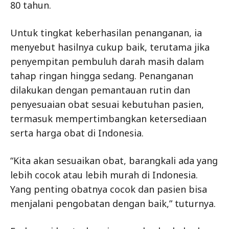
80 tahun.
Untuk tingkat keberhasilan penanganan, ia
menyebut hasilnya cukup baik, terutama jika
penyempitan pembuluh darah masih dalam
tahap ringan hingga sedang. Penanganan
dilakukan dengan pemantauan rutin dan
penyesuaian obat sesuai kebutuhan pasien,
termasuk mempertimbangkan ketersediaan
serta harga obat di Indonesia.
“Kita akan sesuaikan obat, barangkali ada yang
lebih cocok atau lebih murah di Indonesia.
Yang penting obatnya cocok dan pasien bisa
menjalani pengobatan dengan baik,” tuturnya.