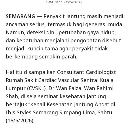
Lima, Sabtu (16/5/2026).
SEMARANG
— Penyakit jantung masih menjadi
ancaman serius, termasuk bagi generasi muda.
Namun, deteksi dini, perubahan gaya hidup,
dan kepatuhan menjalani pengobatan disebut
menjadi kunci utama agar penyakit tidak
berkembang semakin parah.
Hal itu disampaikan Consultant Cardiologist
Rumah Sakit Cardiac Vascular Sentral Kuala
Lumpur (CVSKL), Dr. Wan Faizal Wan Rahimi
Shah, di sela seminar kesehatan jantung
bertajuk “Kenali Kesehatan Jantung Anda” di
Ibis Styles Semarang Simpang Lima, Sabtu
(16/5/2026).