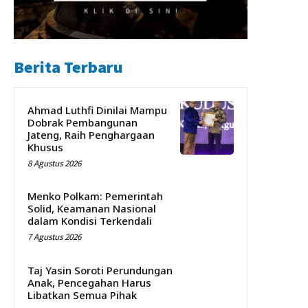
Berita Terbaru
Ahmad Luthfi Dinilai Mampu
Dobrak Pembangunan
Jateng, Raih Penghargaan
Khusus
8 Agustus 2026
Menko Polkam: Pemerintah
Solid, Keamanan Nasional
dalam Kondisi Terkendali
7 Agustus 2026
Taj Yasin Soroti Perundungan
Anak, Pencegahan Harus
Libatkan Semua Pihak