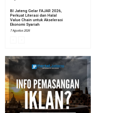
BI Jateng Gelar FAJAR 2026,
Perkuat Literasi dan Halal
Value Chain untuk Akselerasi
Ekonomi Syariah
7 Agustus 2026