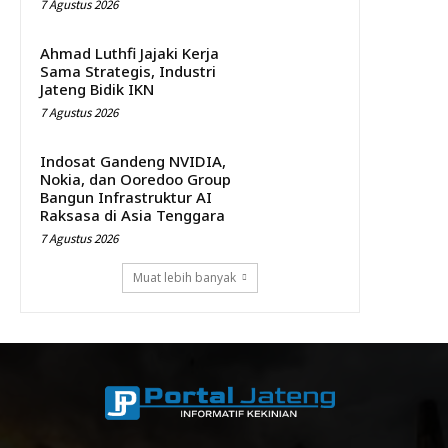
7 Agustus 2026
Ahmad Luthfi Jajaki Kerja
Sama Strategis, Industri
Jateng Bidik IKN
7 Agustus 2026
Indosat Gandeng NVIDIA,
Nokia, dan Ooredoo Group
Bangun Infrastruktur AI
Raksasa di Asia Tenggara
7 Agustus 2026
Muat lebih banyak