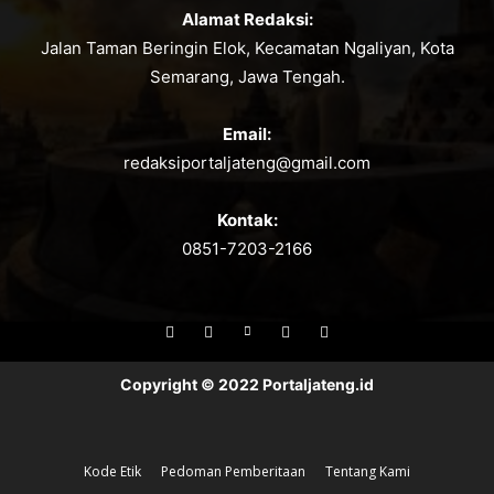
Alamat Redaksi:
Jalan Taman Beringin Elok, Kecamatan Ngaliyan, Kota
Semarang, Jawa Tengah.
Email:
redaksiportaljateng@gmail.com
Kontak:
0851-7203-2166
Copyright © 2022 Portaljateng.id
Kode Etik
Pedoman Pemberitaan
Tentang Kami