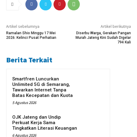
Artikel sebelumnya
Artikel berikutnya
Ramalan Shio Minggu 17 Mei
Diserbu Warga, Gerakan Pangan
2026: Kelinci Pusat Perhatian
Murah Jateng Kini Sudah Digelar
794 Kali
Berita Terkait
Smartfren Luncurkan
Unlimited 5G di Semarang,
Tawarkan Internet Tanpa
Batas Kecepatan dan Kuota
5 Agustus 2026
OJK Jateng dan Undip
Perkuat Kerja Sama
Tingkatkan Literasi Keuangan
6 Agustus 2026