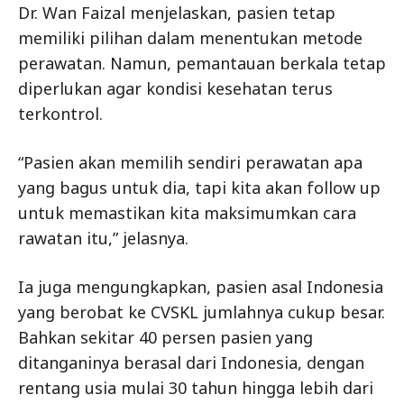
Dr. Wan Faizal menjelaskan, pasien tetap
memiliki pilihan dalam menentukan metode
perawatan. Namun, pemantauan berkala tetap
diperlukan agar kondisi kesehatan terus
terkontrol.
“Pasien akan memilih sendiri perawatan apa
yang bagus untuk dia, tapi kita akan follow up
untuk memastikan kita maksimumkan cara
rawatan itu,” jelasnya.
Ia juga mengungkapkan, pasien asal Indonesia
yang berobat ke CVSKL jumlahnya cukup besar.
Bahkan sekitar 40 persen pasien yang
ditanganinya berasal dari Indonesia, dengan
rentang usia mulai 30 tahun hingga lebih dari