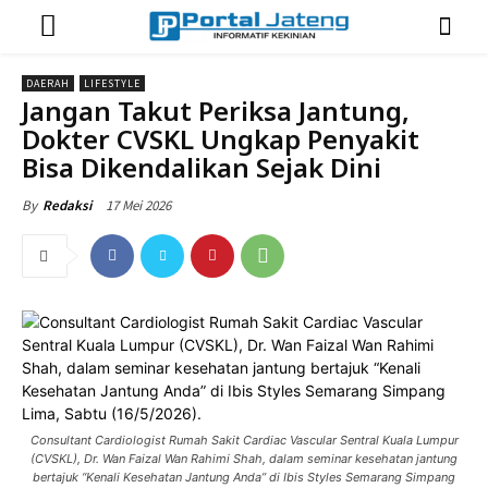
DAERAH
LIFESTYLE
Jangan Takut Periksa Jantung,
Dokter CVSKL Ungkap Penyakit
Bisa Dikendalikan Sejak Dini
17 Mei 2026
By
Redaksi
Consultant Cardiologist Rumah Sakit Cardiac Vascular Sentral Kuala Lumpur
(CVSKL), Dr. Wan Faizal Wan Rahimi Shah, dalam seminar kesehatan jantung
bertajuk “Kenali Kesehatan Jantung Anda” di Ibis Styles Semarang Simpang