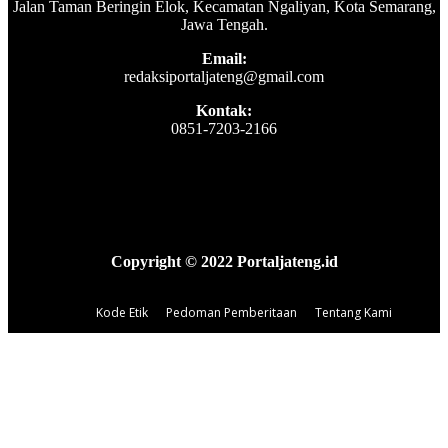
Jalan Taman Beringin Elok, Kecamatan Ngaliyan, Kota Semarang,
Jawa Tengah.
Email:
redaksiportaljateng@gmail.com
Kontak:
0851-7203-2166
Copyright © 2022 Portaljateng.id
Kode Etik
Pedoman Pemberitaan
Tentang Kami