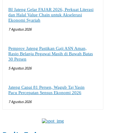
BI Jateng Gelar FAJAR 2026, Perkuat Literasi
dan Halal Value Chain untuk Akselerasi
Ekonomi Syariah
7 Agustus 2026
Pemprov Jateng Pastikan Gaji ASN Aman,
Rasio Belanja Pegawai Masih di Bawah Batas
30 Persen
5 Agustus 2026
Jateng Capai 81 Persen, Wagub Taj Yasin
Pacu Percepatan Sensus Ekonomi 2026
7 Agustus 2026