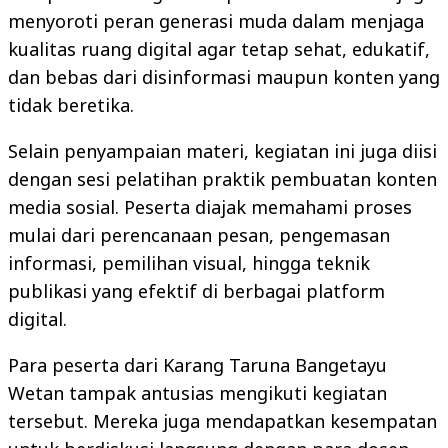
menyoroti peran generasi muda dalam menjaga
kualitas ruang digital agar tetap sehat, edukatif,
dan bebas dari disinformasi maupun konten yang
tidak beretika.
Selain penyampaian materi, kegiatan ini juga diisi
dengan sesi pelatihan praktik pembuatan konten
media sosial. Peserta diajak memahami proses
mulai dari perencanaan pesan, pengemasan
informasi, pemilihan visual, hingga teknik
publikasi yang efektif di berbagai platform
digital.
Para peserta dari Karang Taruna Bangetayu
Wetan tampak antusias mengikuti kegiatan
tersebut. Mereka juga mendapatkan kesempatan