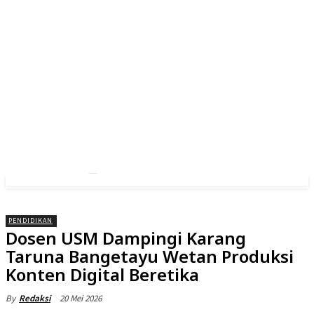
PENDIDIKAN
Dosen USM Dampingi Karang
Taruna Bangetayu Wetan Produksi
Konten Digital Beretika
20 Mei 2026
By
Redaksi