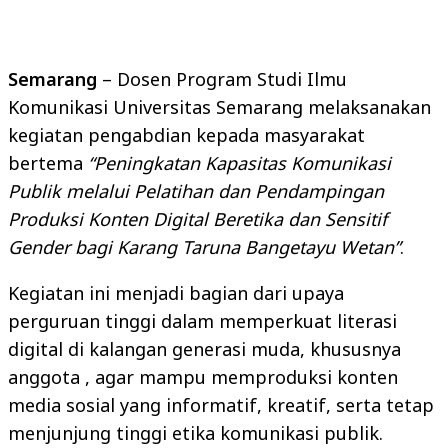
Semarang
– Dosen Program Studi Ilmu
Komunikasi Universitas Semarang melaksanakan
kegiatan pengabdian kepada masyarakat
bertema
“Peningkatan Kapasitas Komunikasi
Publik melalui Pelatihan dan Pendampingan
Produksi Konten Digital Beretika dan Sensitif
Gender bagi Karang Taruna Bangetayu Wetan”
.
Kegiatan ini menjadi bagian dari upaya
perguruan tinggi dalam memperkuat literasi
digital di kalangan generasi muda, khususnya
anggota , agar mampu memproduksi konten
media sosial yang informatif, kreatif, serta tetap
menjunjung tinggi etika komunikasi publik.