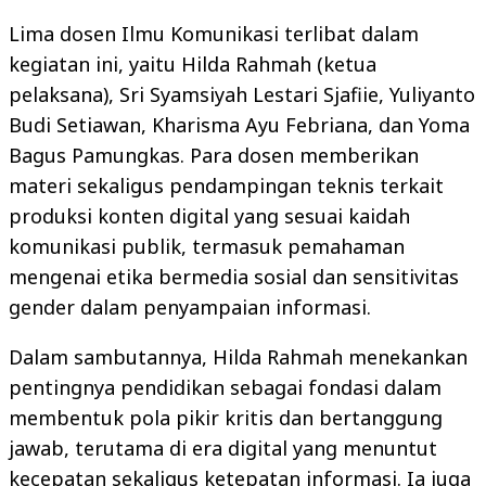
Lima dosen Ilmu Komunikasi terlibat dalam
kegiatan ini, yaitu Hilda Rahmah (ketua
pelaksana), Sri Syamsiyah Lestari Sjafiie, Yuliyanto
Budi Setiawan, Kharisma Ayu Febriana, dan Yoma
Bagus Pamungkas. Para dosen memberikan
materi sekaligus pendampingan teknis terkait
produksi konten digital yang sesuai kaidah
komunikasi publik, termasuk pemahaman
mengenai etika bermedia sosial dan sensitivitas
gender dalam penyampaian informasi.
Dalam sambutannya, Hilda Rahmah menekankan
pentingnya pendidikan sebagai fondasi dalam
membentuk pola pikir kritis dan bertanggung
jawab, terutama di era digital yang menuntut
kecepatan sekaligus ketepatan informasi. Ia juga