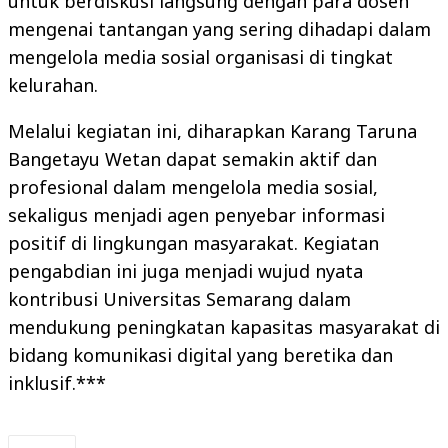
untuk berdiskusi langsung dengan para dosen
mengenai tantangan yang sering dihadapi dalam
mengelola media sosial organisasi di tingkat
kelurahan.
Melalui kegiatan ini, diharapkan Karang Taruna
Bangetayu Wetan dapat semakin aktif dan
profesional dalam mengelola media sosial,
sekaligus menjadi agen penyebar informasi
positif di lingkungan masyarakat. Kegiatan
pengabdian ini juga menjadi wujud nyata
kontribusi Universitas Semarang dalam
mendukung peningkatan kapasitas masyarakat di
bidang komunikasi digital yang beretika dan
inklusif.***