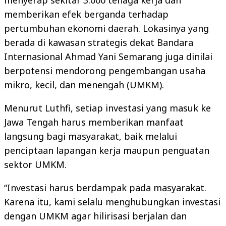
menyerap sekitar 3.000 tenaga kerja dan
memberikan efek berganda terhadap
pertumbuhan ekonomi daerah. Lokasinya yang
berada di kawasan strategis dekat Bandara
Internasional Ahmad Yani Semarang juga dinilai
berpotensi mendorong pengembangan usaha
mikro, kecil, dan menengah (UMKM).
Menurut Luthfi, setiap investasi yang masuk ke
Jawa Tengah harus memberikan manfaat
langsung bagi masyarakat, baik melalui
penciptaan lapangan kerja maupun penguatan
sektor UMKM.
“Investasi harus berdampak pada masyarakat.
Karena itu, kami selalu menghubungkan investasi
dengan UMKM agar hilirisasi berjalan dan