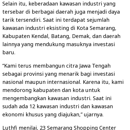
Selain itu, keberadaan kawasan industri yang
tersebar di berbagai daerah juga menjadi daya
tarik tersendiri. Saat ini terdapat sejumlah
kawasan industri eksisting di Kota Semarang,
Kabupaten Kendal, Batang, Demak, dan daerah
lainnya yang mendukung masuknya investasi
baru.
“Kami terus membangun citra Jawa Tengah
sebagai provinsi yang menarik bagi investasi
nasional maupun internasional. Karena itu, kami
mendorong kabupaten dan kota untuk
mengembangkan kawasan industri. Saat ini
sudah ada 12 kawasan industri dan kawasan
ekonomi khusus yang diajukan,” ujarnya.
Luthfi menilai, 23 Semarang Shopping Center