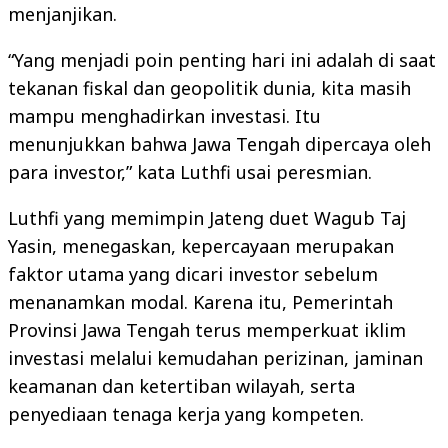
menjanjikan.
“Yang menjadi poin penting hari ini adalah di saat
tekanan fiskal dan geopolitik dunia, kita masih
mampu menghadirkan investasi. Itu
menunjukkan bahwa Jawa Tengah dipercaya oleh
para investor,” kata Luthfi usai peresmian.
Luthfi yang memimpin Jateng duet Wagub Taj
Yasin, menegaskan, kepercayaan merupakan
faktor utama yang dicari investor sebelum
menanamkan modal. Karena itu, Pemerintah
Provinsi Jawa Tengah terus memperkuat iklim
investasi melalui kemudahan perizinan, jaminan
keamanan dan ketertiban wilayah, serta
penyediaan tenaga kerja yang kompeten.