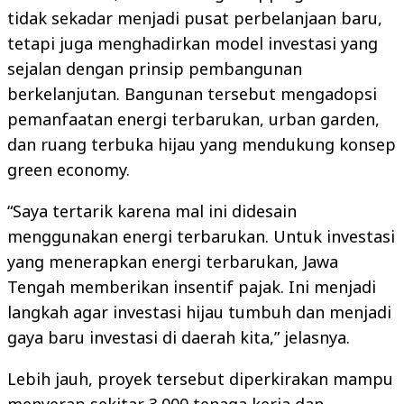
tidak sekadar menjadi pusat perbelanjaan baru,
tetapi juga menghadirkan model investasi yang
sejalan dengan prinsip pembangunan
berkelanjutan. Bangunan tersebut mengadopsi
pemanfaatan energi terbarukan, urban garden,
dan ruang terbuka hijau yang mendukung konsep
green economy.
“Saya tertarik karena mal ini didesain
menggunakan energi terbarukan. Untuk investasi
yang menerapkan energi terbarukan, Jawa
Tengah memberikan insentif pajak. Ini menjadi
langkah agar investasi hijau tumbuh dan menjadi
gaya baru investasi di daerah kita,” jelasnya.
Lebih jauh, proyek tersebut diperkirakan mampu