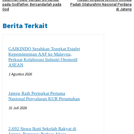
pada Godfather, Bersandarlah pada
Padati Silaturahmi Nasional Perdana
God
di Jateng
Berita Terkait
GAIKINDO Serahkan Tongkat Estafet
Kepemimpinan AAF ke Malaysia,
Perkuat Kolaborasi Industri Otomotif
ASEAN
1 Agustus 2026
Jateng Raih Peringkat Pertama
Nasional Penyaluran KUR Perumahan
31 Juli 2026
2.692 Siswa Ikuti Sekolah Rakyat di