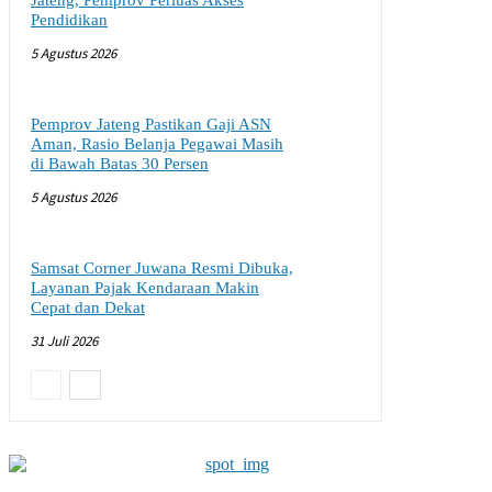
Jateng, Pemprov Perluas Akses
Pendidikan
5 Agustus 2026
Pemprov Jateng Pastikan Gaji ASN
Aman, Rasio Belanja Pegawai Masih
di Bawah Batas 30 Persen
5 Agustus 2026
Samsat Corner Juwana Resmi Dibuka,
Layanan Pajak Kendaraan Makin
Cepat dan Dekat
31 Juli 2026