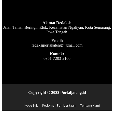
Alamat Redaksi:
Jalan Taman Beringin Elok, Kecamatan Ngaliyan, Kota Semarang,
Jawa Tengah.
Email:
redaksiportaljateng@gmail.com
Kontak:
0851-7203-2166
Copyright © 2022 Portaljateng.id
Kode Etik
Pedoman Pemberitaan
Tentang Kami