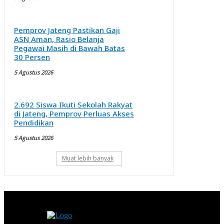
Pemprov Jateng Pastikan Gaji
ASN Aman, Rasio Belanja
Pegawai Masih di Bawah Batas
30 Persen
5 Agustus 2026
2.692 Siswa Ikuti Sekolah Rakyat
di Jateng, Pemprov Perluas Akses
Pendidikan
5 Agustus 2026
Muat lebih banyak