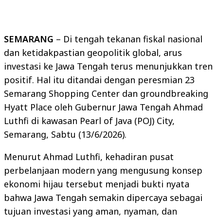
SEMARANG
– Di tengah tekanan fiskal nasional
dan ketidakpastian geopolitik global, arus
investasi ke Jawa Tengah terus menunjukkan tren
positif. Hal itu ditandai dengan peresmian 23
Semarang Shopping Center dan groundbreaking
Hyatt Place oleh Gubernur Jawa Tengah Ahmad
Luthfi di kawasan Pearl of Java (POJ) City,
Semarang, Sabtu (13/6/2026).
Menurut Ahmad Luthfi, kehadiran pusat
perbelanjaan modern yang mengusung konsep
ekonomi hijau tersebut menjadi bukti nyata
bahwa Jawa Tengah semakin dipercaya sebagai
tujuan investasi yang aman, nyaman, dan