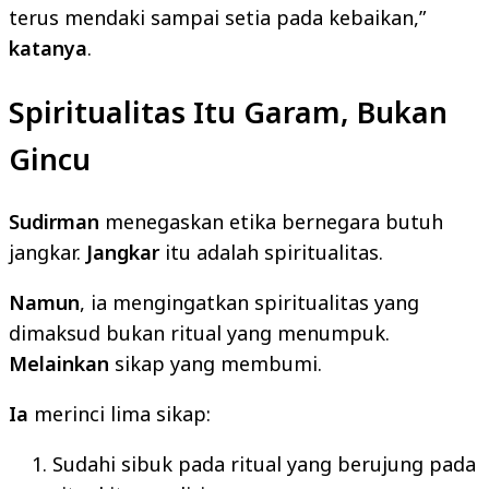
terus mendaki sampai setia pada kebaikan,”
katanya
.
Spiritualitas Itu Garam, Bukan
Gincu
Sudirman
menegaskan etika bernegara butuh
jangkar.
Jangkar
itu adalah spiritualitas.
Namun
, ia mengingatkan spiritualitas yang
dimaksud bukan ritual yang menumpuk.
Melainkan
sikap yang membumi.
Ia
merinci lima sikap:
Sudahi sibuk pada ritual yang berujung pada