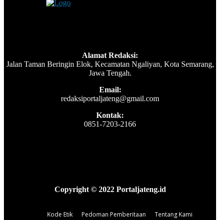
Alamat Redaksi:
Jalan Taman Beringin Elok, Kecamatan Ngaliyan, Kota Semarang,
Jawa Tengah.
Email:
redaksiportaljateng@gmail.com
Kontak:
0851-7203-2166
Copyright © 2022 Portaljateng.id
Kode Etik
Pedoman Pemberitaan
Tentang Kami