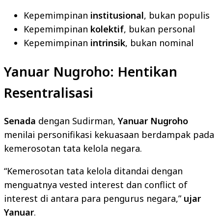
Kepemimpinan
institusional
, bukan populis
Kepemimpinan
kolektif
, bukan personal
Kepemimpinan
intrinsik
, bukan nominal
Yanuar Nugroho: Hentikan
Resentralisasi
Senada
dengan Sudirman,
Yanuar Nugroho
menilai personifikasi kekuasaan berdampak pada
kemerosotan tata kelola negara.
“Kemerosotan tata kelola ditandai dengan
menguatnya vested interest dan conflict of
interest di antara para pengurus negara,”
ujar
Yanuar
.