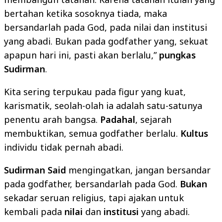
bertahan ketika sosoknya tiada, maka
bersandarlah pada God, pada nilai dan institusi
yang abadi. Bukan pada godfather yang, sekuat
apapun hari ini, pasti akan berlalu,”
pungkas
Sudirman
.
Kita sering terpukau pada figur yang kuat,
karismatik, seolah-olah ia adalah satu-satunya
penentu arah bangsa.
Padahal
, sejarah
membuktikan, semua godfather berlalu.
Kultus
individu tidak pernah abadi.
Sudirman Said
mengingatkan, jangan bersandar
pada godfather, bersandarlah pada God.
Bukan
sekadar seruan religius, tapi ajakan untuk
kembali pada
nilai
dan
institusi
yang abadi.