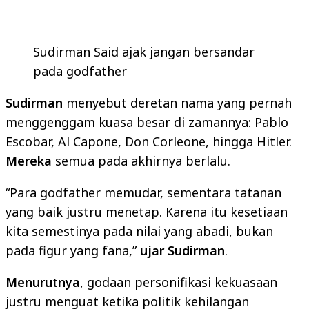
Sudirman Said ajak jangan bersandar
pada godfather
Sudirman
menyebut deretan nama yang pernah
menggenggam kuasa besar di zamannya: Pablo
Escobar, Al Capone, Don Corleone, hingga Hitler.
Mereka
semua pada akhirnya berlalu.
“Para godfather memudar, sementara tatanan
yang baik justru menetap. Karena itu kesetiaan
kita semestinya pada nilai yang abadi, bukan
pada figur yang fana,”
ujar Sudirman
.
Menurutnya
, godaan personifikasi kekuasaan
justru menguat ketika politik kehilangan