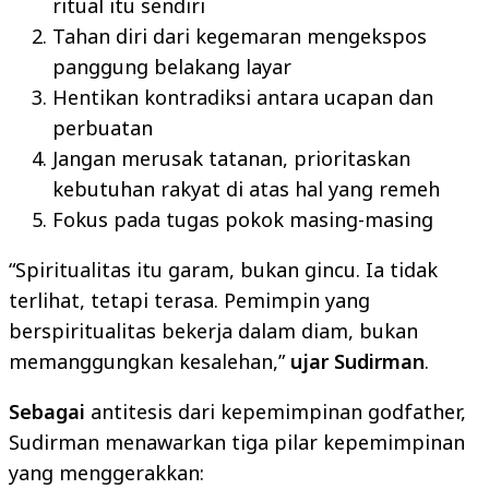
ritual itu sendiri
Tahan diri dari kegemaran mengekspos
panggung belakang layar
Hentikan kontradiksi antara ucapan dan
perbuatan
Jangan merusak tatanan, prioritaskan
kebutuhan rakyat di atas hal yang remeh
Fokus pada tugas pokok masing-masing
“Spiritualitas itu garam, bukan gincu. Ia tidak
terlihat, tetapi terasa. Pemimpin yang
berspiritualitas bekerja dalam diam, bukan
memanggungkan kesalehan,”
ujar Sudirman
.
Sebagai
antitesis dari kepemimpinan godfather,
Sudirman menawarkan tiga pilar kepemimpinan
yang menggerakkan: