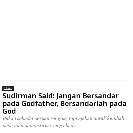
NEWS
Sudirman Said: Jangan Bersandar
pada Godfather, Bersandarlah pada
God
Bukan sekadar seruan religius, tapi ajakan untuk kembali
pada nilai dan institusi yang abadi.