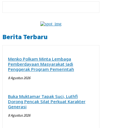
Berita Terbaru
Menko Polkam Minta Lembaga
Pemberdayaan Masyarakat Jadi
Penggerak Program Pemerintah
8 Agustus 2026
Buka Muktamar Tapak Suci, Luthfi
Dorong Pencak Silat Perkuat Karakter
Generasi
8 Agustus 2026