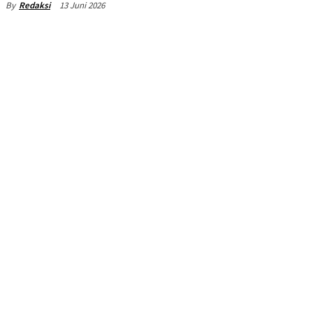
13 Juni 2026
By
Redaksi