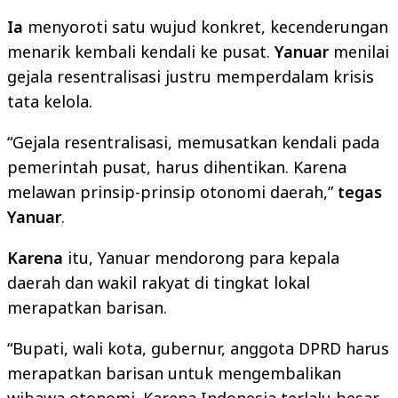
Ia
menyoroti satu wujud konkret, kecenderungan
menarik kembali kendali ke pusat.
Yanuar
menilai
gejala resentralisasi justru memperdalam krisis
tata kelola.
“Gejala resentralisasi, memusatkan kendali pada
pemerintah pusat, harus dihentikan. Karena
melawan prinsip-prinsip otonomi daerah,”
tegas
Yanuar
.
Karena
itu, Yanuar mendorong para kepala
daerah dan wakil rakyat di tingkat lokal
merapatkan barisan.
“Bupati, wali kota, gubernur, anggota DPRD harus
merapatkan barisan untuk mengembalikan