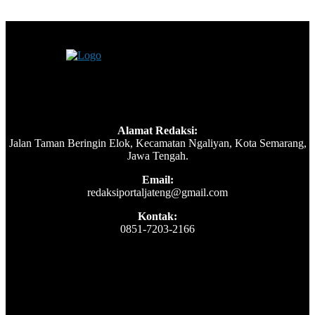
Alamat Redaksi:
Jalan Taman Beringin Elok, Kecamatan Ngaliyan, Kota Semarang,
Jawa Tengah.
Email:
redaksiportaljateng@gmail.com
Kontak:
0851-7203-2166