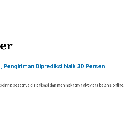
er
 Pengiriman Diprediksi Naik 30 Persen
seiring pesatnya digitalisasi dan meningkatnya aktivitas belanja online.