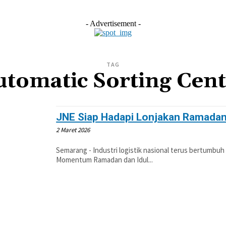
- Advertisement -
TAG
utomatic Sorting Cent
JNE Siap Hadapi Lonjakan Ramadan,
2 Maret 2026
Semarang - Industri logistik nasional terus bertumbuh 
Momentum Ramadan dan Idul...