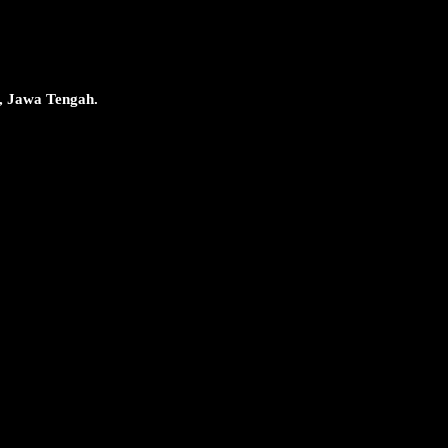
, Jawa Tengah.