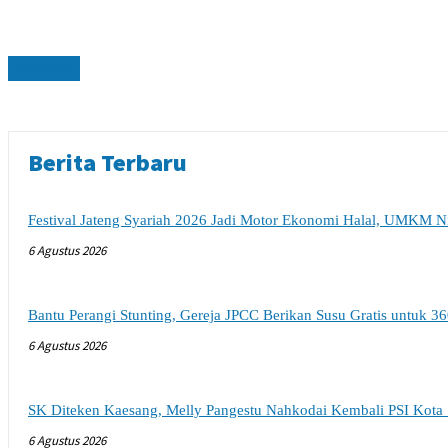
DAERAH
Berita Terbaru
Festival Jateng Syariah 2026 Jadi Motor Ekonomi Halal, UMKM N
6 Agustus 2026
Bantu Perangi Stunting, Gereja JPCC Berikan Susu Gratis untuk 36
6 Agustus 2026
SK Diteken Kaesang, Melly Pangestu Nahkodai Kembali PSI Kota
6 Agustus 2026