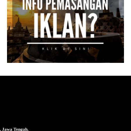
, Jawa Tengah.