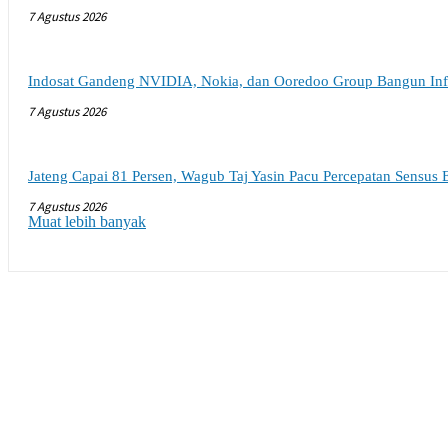
7 Agustus 2026
Indosat Gandeng NVIDIA, Nokia, dan Ooredoo Group Bangun Infra
7 Agustus 2026
Jateng Capai 81 Persen, Wagub Taj Yasin Pacu Percepatan Sensus
7 Agustus 2026
Muat lebih banyak