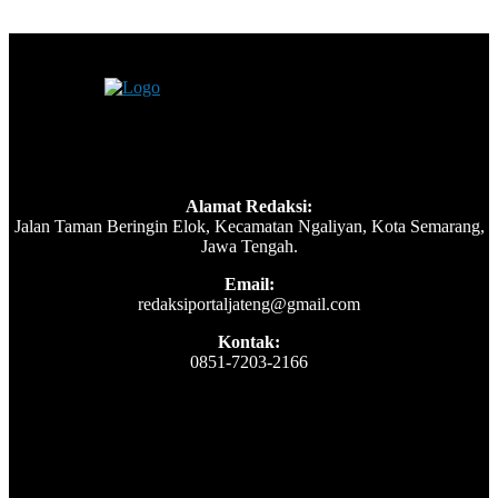
Alamat Redaksi:
Jalan Taman Beringin Elok, Kecamatan Ngaliyan, Kota Semarang,
Jawa Tengah.
Email:
redaksiportaljateng@gmail.com
Kontak:
0851-7203-2166