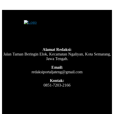
Alamat Redaksi:
Jalan Taman Beringin Elok, Kecamatan Ngaliyan, Kota Semarang,
Jawa Tengah.
Email:
redaksiportaljateng@gmail.com
Kontak:
0851-7203-2166