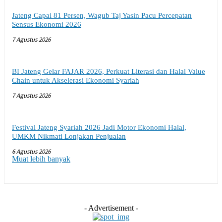
Jateng Capai 81 Persen, Wagub Taj Yasin Pacu Percepatan
Sensus Ekonomi 2026
7 Agustus 2026
BI Jateng Gelar FAJAR 2026, Perkuat Literasi dan Halal Value
Chain untuk Akselerasi Ekonomi Syariah
7 Agustus 2026
Festival Jateng Syariah 2026 Jadi Motor Ekonomi Halal,
UMKM Nikmati Lonjakan Penjualan
6 Agustus 2026
Muat lebih banyak
- Advertisement -