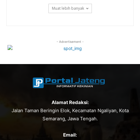
Muat lebih banyak
- Advertisement -
Alamat Redaksi:
Jalan Taman Beringin Elok, Kecamatan Ngaliyan, Kota
Semarang, Jawa Tengah.
Email: