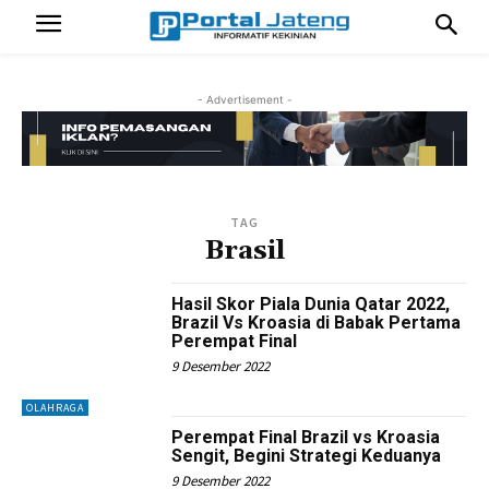
- Advertisement -
TAG
Brasil
Hasil Skor Piala Dunia Qatar 2022,
Brazil Vs Kroasia di Babak Pertama
Perempat Final
9 Desember 2022
OLAHRAGA
Perempat Final Brazil vs Kroasia
Sengit, Begini Strategi Keduanya
9 Desember 2022