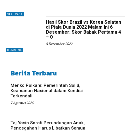
OLAHRAGA
Hasil Skor Brazil vs Korea Selatan
di Piala Dunia 2022 Malam Ini 6
Desember: Skor Babak Pertama 4
– 0
5 Desember 2022
HEADLINE
Berita Terbaru
Menko Polkam: Pemerintah Solid,
Keamanan Nasional dalam Kondisi
Terkendali
7 Agustus 2026
Taj Yasin Soroti Perundungan Anak,
Pencegahan Harus Libatkan Semua