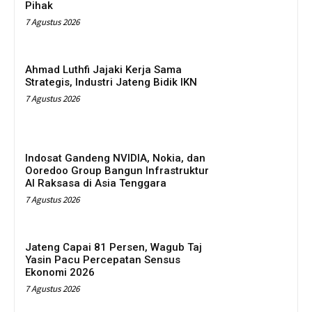
Pihak
7 Agustus 2026
Ahmad Luthfi Jajaki Kerja Sama
Strategis, Industri Jateng Bidik IKN
7 Agustus 2026
Indosat Gandeng NVIDIA, Nokia, dan
Ooredoo Group Bangun Infrastruktur
AI Raksasa di Asia Tenggara
7 Agustus 2026
Jateng Capai 81 Persen, Wagub Taj
Yasin Pacu Percepatan Sensus
Ekonomi 2026
7 Agustus 2026