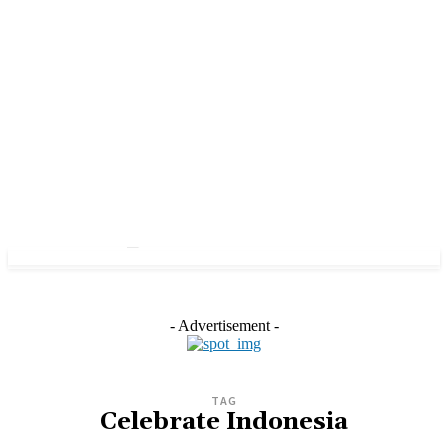
- Advertisement -
TAG
Celebrate Indonesia