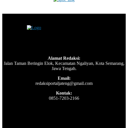
Alamat Redaksi:
Jalan Taman Beringin Elok, Kecamatan Ngaliyan, Kota Semarang,
Jawa Tengah.
Email:
redaksiportaljateng@gmail.com
Kontak:
0851-7203-2166