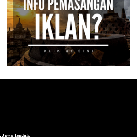
, Jawa Tengah.