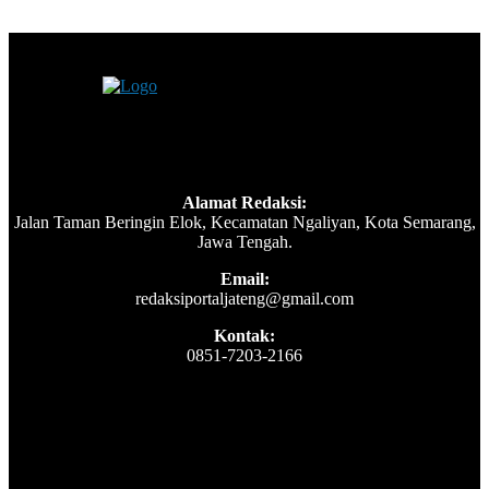
Alamat Redaksi:
Jalan Taman Beringin Elok, Kecamatan Ngaliyan, Kota Semarang,
Jawa Tengah.
Email:
redaksiportaljateng@gmail.com
Kontak:
0851-7203-2166