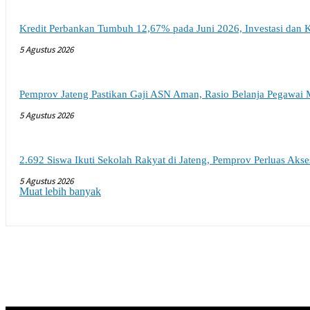
Kredit Perbankan Tumbuh 12,67% pada Juni 2026, Investasi dan K
5 Agustus 2026
Pemprov Jateng Pastikan Gaji ASN Aman, Rasio Belanja Pegawai 
5 Agustus 2026
2.692 Siswa Ikuti Sekolah Rakyat di Jateng, Pemprov Perluas Aks
5 Agustus 2026
Muat lebih banyak