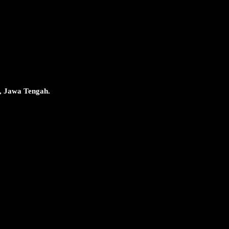
, Jawa Tengah.