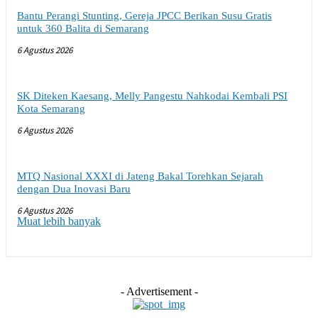
Bantu Perangi Stunting, Gereja JPCC Berikan Susu Gratis
untuk 360 Balita di Semarang
6 Agustus 2026
SK Diteken Kaesang, Melly Pangestu Nahkodai Kembali PSI
Kota Semarang
6 Agustus 2026
MTQ Nasional XXXI di Jateng Bakal Torehkan Sejarah
dengan Dua Inovasi Baru
6 Agustus 2026
Muat lebih banyak
- Advertisement -