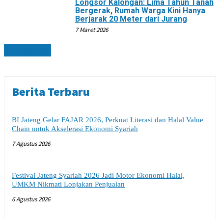
Longsor Kalongan: Lima Tahun Tanah
Bergerak, Rumah Warga Kini Hanya
Berjarak 20 Meter dari Jurang
7 Maret 2026
PERISTIWA
Berita Terbaru
BI Jateng Gelar FAJAR 2026, Perkuat Literasi dan Halal Value
Chain untuk Akselerasi Ekonomi Syariah
7 Agustus 2026
Festival Jateng Syariah 2026 Jadi Motor Ekonomi Halal,
UMKM Nikmati Lonjakan Penjualan
6 Agustus 2026