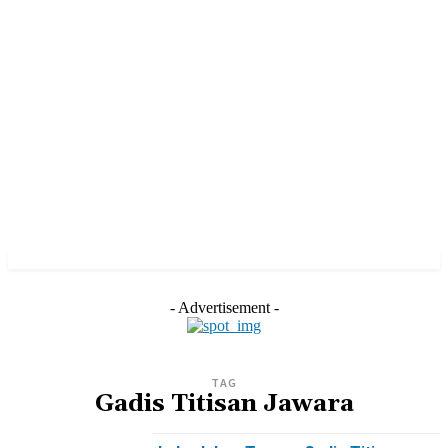
- Advertisement -
TAG
Gadis Titisan Jawara