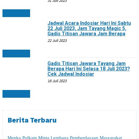
31 Juli 2023
LIFESTYLE
Jadwal Acara Indosiar Hari Ini Sabtu
22 Juli 2023, Jam Tayang Magic 5,
Gadis Titisan Jawara Jam Berapa
22 Juli 2023
LIFESTYLE
Gadis Titisan Jawara Tayang Jam
Berapa Hari Ini Selasa 18 Juli 2023?
Cek Jadwal Indosiar
18 Juli 2023
LIFESTYLE
Berita Terbaru
Menko Polkam Minta Lembaga Pemberdayaan Masyarakat