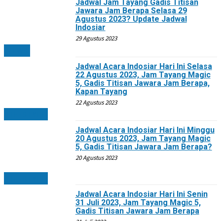
Jadwal Jam Tayang Gadis Titisan
Jawara Jam Berapa Selasa 29
Agustus 2023? Update Jadwal
Indosiar
29 Agustus 2023
NEWS
Jadwal Acara Indosiar Hari Ini Selasa
22 Agustus 2023, Jam Tayang Magic
5, Gadis Titisan Jawara Jam Berapa,
Kapan Tayang
22 Agustus 2023
LIFESTYLE
Jadwal Acara Indosiar Hari Ini Minggu
20 Agustus 2023, Jam Tayang Magic
5, Gadis Titisan Jawara Jam Berapa?
20 Agustus 2023
LIFESTYLE
Jadwal Acara Indosiar Hari Ini Senin
31 Juli 2023, Jam Tayang Magic 5,
Gadis Titisan Jawara Jam Berapa