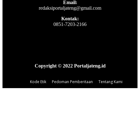
Email:
redaksiportaljateng@gmail.com
Kontak:
0851-7203-2166
Copyright © 2022 Portaljateng.id
Kode Etik
Pedoman Pemberitaan
Tentang Kami