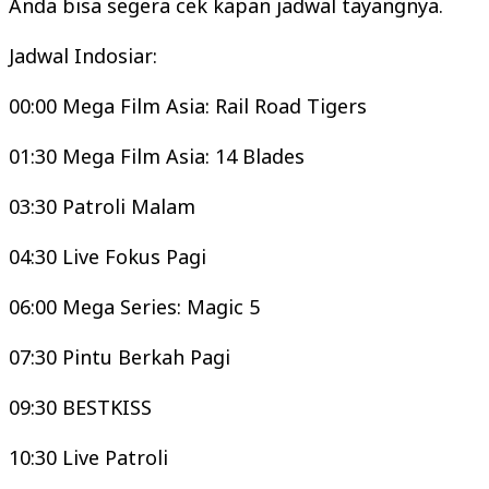
Anda bisa segera cek kapan jadwal tayangnya.
Jadwal Indosiar:
00:00 Mega Film Asia: Rail Road Tigers
01:30 Mega Film Asia: 14 Blades
03:30 Patroli Malam
04:30 Live Fokus Pagi
06:00 Mega Series: Magic 5
07:30 Pintu Berkah Pagi
09:30 BESTKISS
10:30 Live Patroli