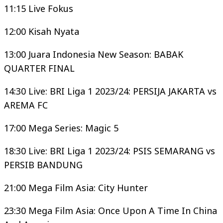
11:15 Live Fokus
12:00 Kisah Nyata
13:00 Juara Indonesia New Season: BABAK
QUARTER FINAL
14:30 Live: BRI Liga 1 2023/24: PERSIJA JAKARTA vs
AREMA FC
17:00 Mega Series: Magic 5
18:30 Live: BRI Liga 1 2023/24: PSIS SEMARANG vs
PERSIB BANDUNG
21:00 Mega Film Asia: City Hunter
23:30 Mega Film Asia: Once Upon A Time In China