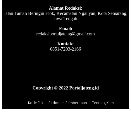
Alamat Redaksi:
Jalan Taman Beringin Elok, Kecamatan Ngaliyan, Kota Semarang,
Jawa Tengah.
Email:
redaksiportaljateng@gmail.com
Kontak:
0851-7203-2166
Copyright © 2022 Portaljateng.id
Kode Etik
Pedoman Pemberitaan
Tentang Kami