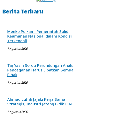
Berita Terbaru
Menko Polkam: Pemerintah Solid,
Keamanan Nasional dalam Kondisi
Terkendali
7 Agustus 2026
Taj Yasin Soroti Perundungan Anak,
Pencegahan Harus Libatkan Semua
Pihak
7 Agustus 2026
Ahmad Luthfi Jajaki Kerja Sama
Strategis, Industri Jateng Bidik IKN
7 Agustus 2026