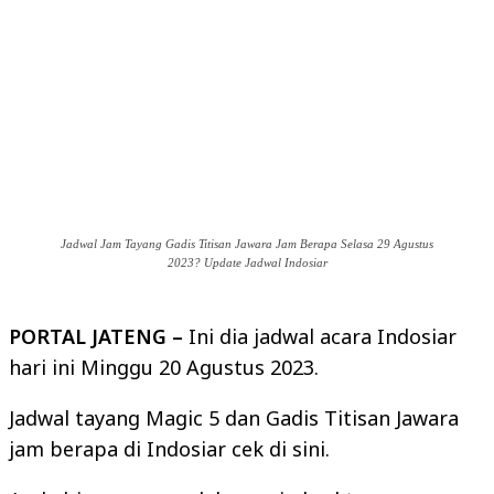
Jadwal Jam Tayang Gadis Titisan Jawara Jam Berapa Selasa 29 Agustus
2023? Update Jadwal Indosiar
PORTAL JATENG –
Ini dia jadwal acara Indosiar
hari ini Minggu 20 Agustus 2023.
Jadwal tayang Magic 5 dan Gadis Titisan Jawara
jam berapa di Indosiar cek di sini.