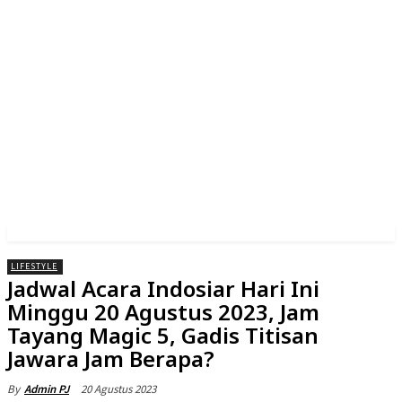
LIFESTYLE
Jadwal Acara Indosiar Hari Ini
Minggu 20 Agustus 2023, Jam
Tayang Magic 5, Gadis Titisan
Jawara Jam Berapa?
20 Agustus 2023
By
Admin PJ