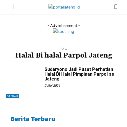
- Advertisement -
TAG
Halal Bi halal Parpol Jateng
Sudaryono Jadi Pusat Perhatian
Halal Bi Halal Pimpinan Parpol se
Jateng
2 Mei 2024
DAERAH
Berita Terbaru