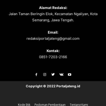
Alamat Redaksi:
Jalan Taman Beringin Elok, Kecamatan Ngaliyan, Kota
Semarang, Jawa Tengah.
Email:
redaksiportaljateng@gmail.com
Kontak:
0851-7203-2166
Copyright © 2022 Portaljateng.id
Kode Etik
Pedoman Pemberitaan
Tentang Kami