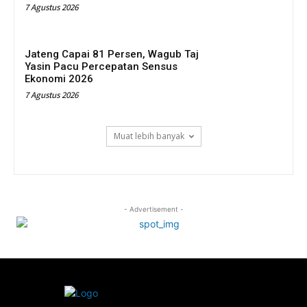
7 Agustus 2026
Jateng Capai 81 Persen, Wagub Taj
Yasin Pacu Percepatan Sensus
Ekonomi 2026
7 Agustus 2026
Muat lebih banyak
- Advertisement -