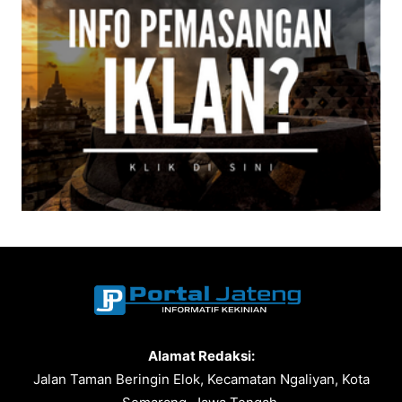
Alamat Redaksi:
Jalan Taman Beringin Elok, Kecamatan Ngaliyan, Kota