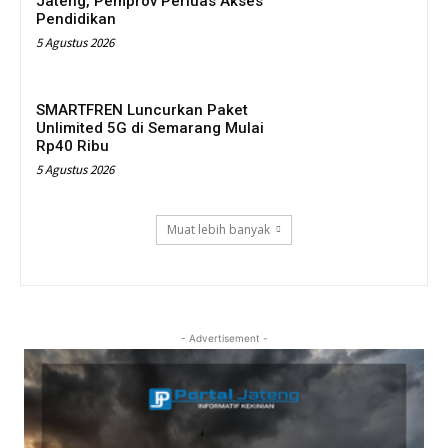
Jateng, Pemprov Perluas Akses
Pendidikan
5 Agustus 2026
SMARTFREN Luncurkan Paket
Unlimited 5G di Semarang Mulai
Rp40 Ribu
5 Agustus 2026
Muat lebih banyak
- Advertisement -