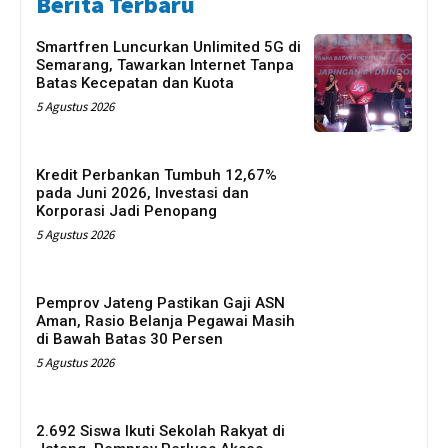
Berita Terbaru
Smartfren Luncurkan Unlimited 5G di
Semarang, Tawarkan Internet Tanpa
Batas Kecepatan dan Kuota
5 Agustus 2026
Kredit Perbankan Tumbuh 12,67%
pada Juni 2026, Investasi dan
Korporasi Jadi Penopang
5 Agustus 2026
Pemprov Jateng Pastikan Gaji ASN
Aman, Rasio Belanja Pegawai Masih
di Bawah Batas 30 Persen
5 Agustus 2026
2.692 Siswa Ikuti Sekolah Rakyat di