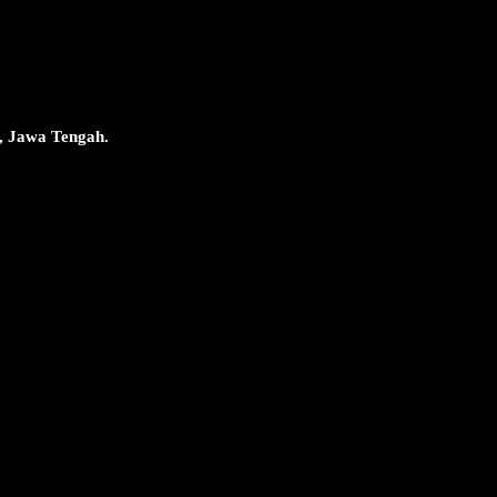
, Jawa Tengah.