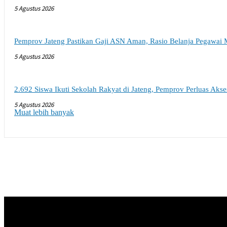
5 Agustus 2026
Pemprov Jateng Pastikan Gaji ASN Aman, Rasio Belanja Pegawai 
5 Agustus 2026
2.692 Siswa Ikuti Sekolah Rakyat di Jateng, Pemprov Perluas Aks
5 Agustus 2026
Muat lebih banyak