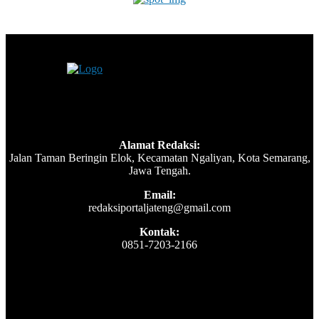
Alamat Redaksi:
Jalan Taman Beringin Elok, Kecamatan Ngaliyan, Kota Semarang,
Jawa Tengah.
Email:
redaksiportaljateng@gmail.com
Kontak:
0851-7203-2166