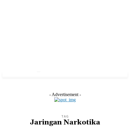
- Advertisement -
TAG
Jaringan Narkotika