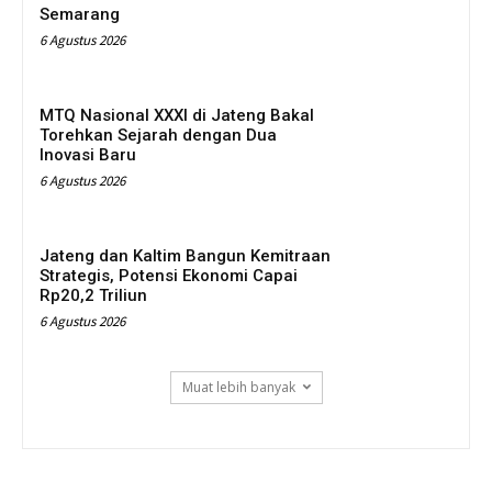
Semarang
6 Agustus 2026
MTQ Nasional XXXI di Jateng Bakal
Torehkan Sejarah dengan Dua
Inovasi Baru
6 Agustus 2026
Jateng dan Kaltim Bangun Kemitraan
Strategis, Potensi Ekonomi Capai
Rp20,2 Triliun
6 Agustus 2026
Muat lebih banyak