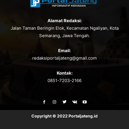
Alamat Redaksi:
Jalan Taman Beringin Elok, Kecamatan Ngaliyan, Kota
Semarang, Jawa Tengah.
Email:
redaksiportaljateng@gmail.com
Kontak:
0851-7203-2166
Copyright © 2022 Portaljateng.id