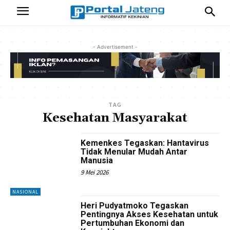
- Advertisement -
TAG
Kesehatan Masyarakat
Kemenkes Tegaskan: Hantavirus
Tidak Menular Mudah Antar
Manusia
9 Mei 2026
NASIONAL
Heri Pudyatmoko Tegaskan
Pentingnya Akses Kesehatan untuk
Pertumbuhan Ekonomi dan