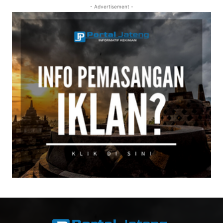
- Advertisement -