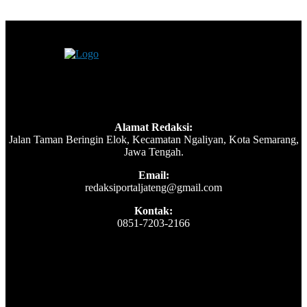
Alamat Redaksi:
Jalan Taman Beringin Elok, Kecamatan Ngaliyan, Kota Semarang,
Jawa Tengah.
Email:
redaksiportaljateng@gmail.com
Kontak:
0851-7203-2166