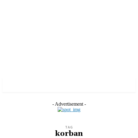
- Advertisement -
TAG
korban