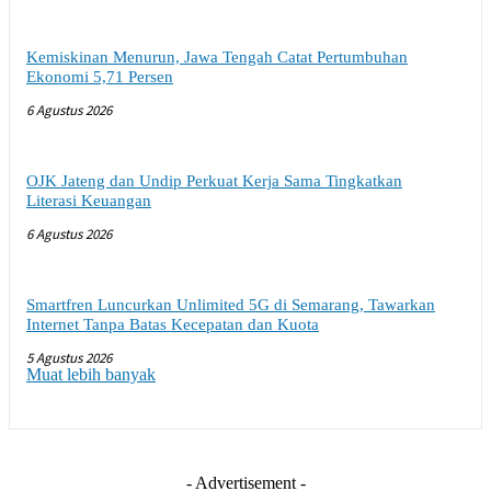
Kemiskinan Menurun, Jawa Tengah Catat Pertumbuhan
Ekonomi 5,71 Persen
6 Agustus 2026
OJK Jateng dan Undip Perkuat Kerja Sama Tingkatkan
Literasi Keuangan
6 Agustus 2026
Smartfren Luncurkan Unlimited 5G di Semarang, Tawarkan
Internet Tanpa Batas Kecepatan dan Kuota
5 Agustus 2026
Muat lebih banyak
- Advertisement -