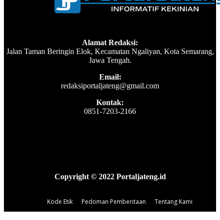
Alamat Redaksi:
Jalan Taman Beringin Elok, Kecamatan Ngaliyan, Kota Semarang,
Jawa Tengah.
Email:
redaksiportaljateng@gmail.com
Kontak:
0851-7203-2166
Copyright © 2022 Portaljateng.id
Kode Etik
Pedoman Pemberitaan
Tentang Kami