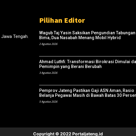
Pilihan Editor
Wagub Taj Yasin Saksikan Pengundian Tabungan
, Jawa Tengah.
Bima, Dua Nasabah Menang Mobil Hybrid
2 Agustus 2026
Ahmad Luthfi: Transformasi Birokrasi Dimulai da
Pemimpin yang Berani Berubah
3 Agustus 2026
Pemprov Jateng Pastikan Gaji ASN Aman, Rasio
Belanja Pegawai Masih di Bawah Batas 30 Perse
5 Agustus 2026
Copyright © 2022 Portaljateng.id