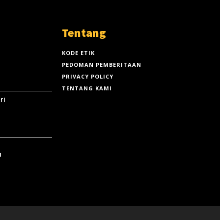
Tentang
KODE ETIK
PEDOMAN PEMBERITAAN
PRIVACY POLICY
TENTANG KAMI
ri
n