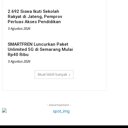
2.692 Siswa Ikuti Sekolah
Rakyat di Jateng, Pemprov
Perluas Akses Pendidikan
5 Agustus 2026
SMARTFREN Luncurkan Paket
Unlimited 5G di Semarang Mulai
Rp40 Ribu
5 Agustus 2026
Muat lebih banyak
- Advertisement -