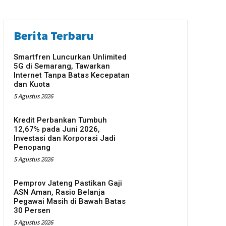
Berita Terbaru
Smartfren Luncurkan Unlimited
5G di Semarang, Tawarkan
Internet Tanpa Batas Kecepatan
dan Kuota
5 Agustus 2026
Kredit Perbankan Tumbuh
12,67% pada Juni 2026,
Investasi dan Korporasi Jadi
Penopang
5 Agustus 2026
Pemprov Jateng Pastikan Gaji
ASN Aman, Rasio Belanja
Pegawai Masih di Bawah Batas
30 Persen
5 Agustus 2026