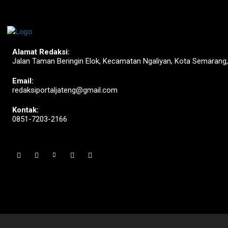
Alamat Redaksi:
Jalan Taman Beringin Elok, Kecamatan Ngaliyan, Kota Semarang
Email:
redaksiportaljateng@gmail.com
Kontak:
0851-7203-2166