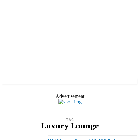
- Advertisement -
TAG
Luxury Lounge