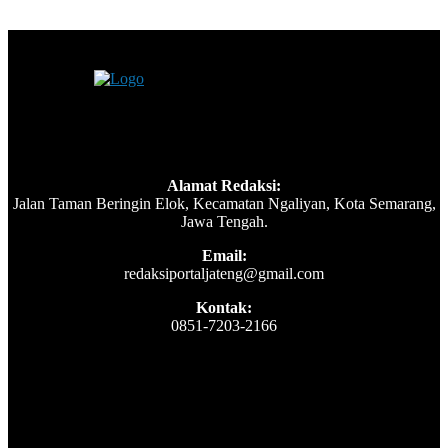
Alamat Redaksi:
Jalan Taman Beringin Elok, Kecamatan Ngaliyan, Kota Semarang,
Jawa Tengah.
Email:
redaksiportaljateng@gmail.com
Kontak:
0851-7203-2166