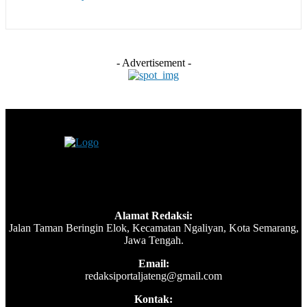
- Advertisement -
Alamat Redaksi:
Jalan Taman Beringin Elok, Kecamatan Ngaliyan, Kota Semarang,
Jawa Tengah.
Email:
redaksiportaljateng@gmail.com
Kontak: