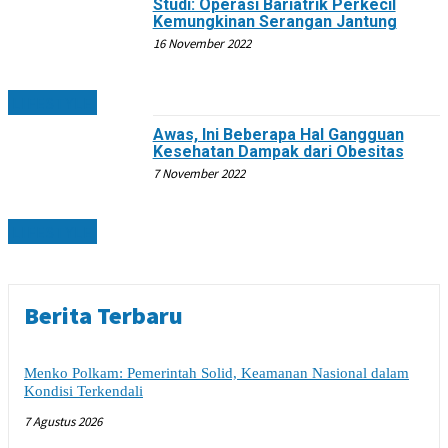
Studi: Operasi Bariatrik Perkecil
Kemungkinan Serangan Jantung
16 November 2022
LIFESTYLE
Awas, Ini Beberapa Hal Gangguan
Kesehatan Dampak dari Obesitas
7 November 2022
LIFESTYLE
Berita Terbaru
Menko Polkam: Pemerintah Solid, Keamanan Nasional dalam
Kondisi Terkendali
7 Agustus 2026