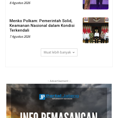
8 Agustus 2026
Menko Polkam: Pemerintah Solid,
Keamanan Nasional dalam Kondisi
Terkendali
7 Agustus 2026
Muat lebih banyak
- Advertisement -