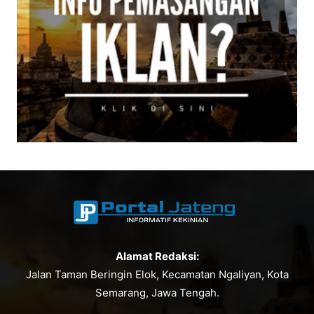
Alamat Redaksi:
Jalan Taman Beringin Elok, Kecamatan Ngaliyan, Kota
Semarang, Jawa Tengah.