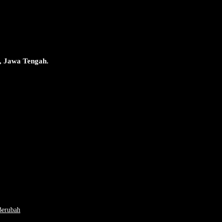
, Jawa Tengah.
Berubah