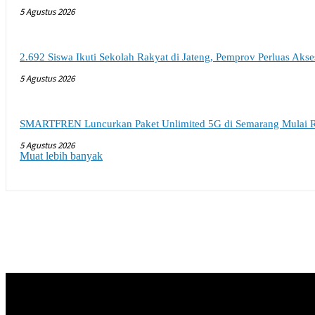
5 Agustus 2026
2.692 Siswa Ikuti Sekolah Rakyat di Jateng, Pemprov Perluas Aks
5 Agustus 2026
SMARTFREN Luncurkan Paket Unlimited 5G di Semarang Mulai 
5 Agustus 2026
Muat lebih banyak