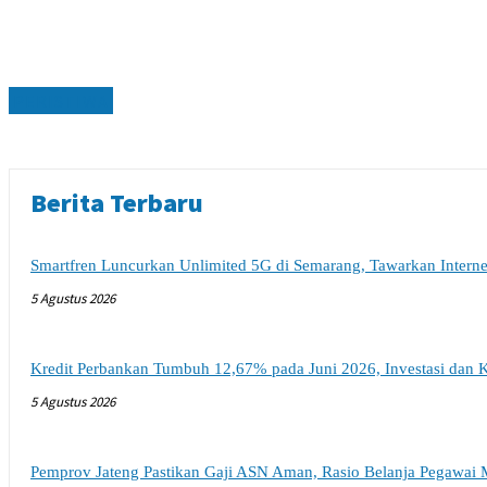
PERISTIWA
Berita Terbaru
Smartfren Luncurkan Unlimited 5G di Semarang, Tawarkan Intern
5 Agustus 2026
Kredit Perbankan Tumbuh 12,67% pada Juni 2026, Investasi dan K
5 Agustus 2026
Pemprov Jateng Pastikan Gaji ASN Aman, Rasio Belanja Pegawai 