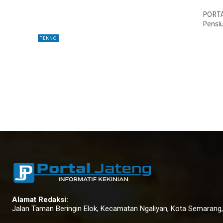
PORTAL
Pensiu
TEKNO
Alamat Redaksi:
Jalan Taman Beringin Elok, Kecamatan Ngaliyan, Kota Semarang