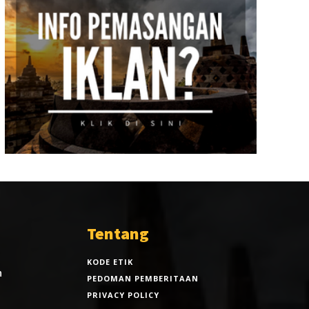
Tentang
KODE ETIK
n
PEDOMAN PEMBERITAAN
PRIVACY POLICY