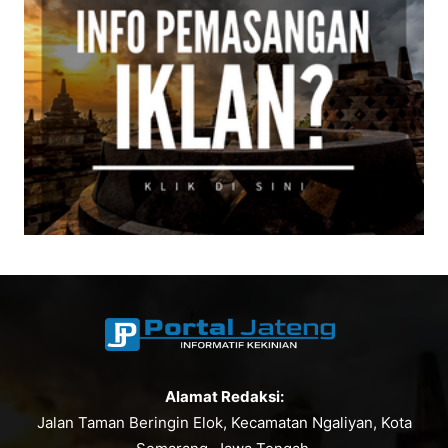
Alamat Redaksi:
Jalan Taman Beringin Elok, Kecamatan Ngaliyan, Kota