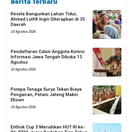
Berita Terbaru
Revola Bangunkan Lahan Tidur,
Ahmad Luthfi Ingin Diterapkan di 35
Daerah
10 Agustus 2026
Pendaftaran Calon Anggota Komisi
Informasi Jawa Tengah Dibuka 13
Agustus
10 Agustus 2026
Pompa Tenaga Surya Tekan Biaya
Pengairan, Petani Jateng Makin
Efisien
10 Agustus 2026
Enthok Cup 3 Meriahkan HUT RI ke-