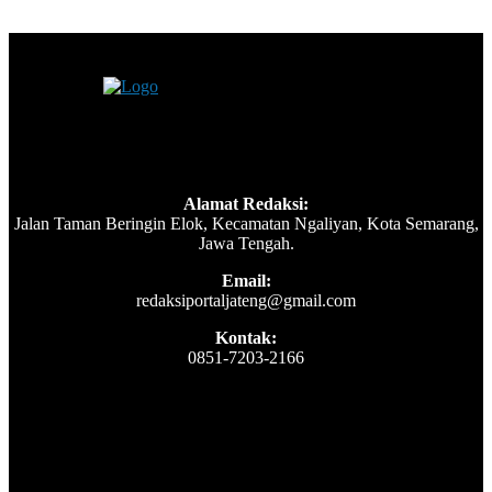
Alamat Redaksi:
Jalan Taman Beringin Elok, Kecamatan Ngaliyan, Kota Semarang,
Jawa Tengah.
Email:
redaksiportaljateng@gmail.com
Kontak:
0851-7203-2166