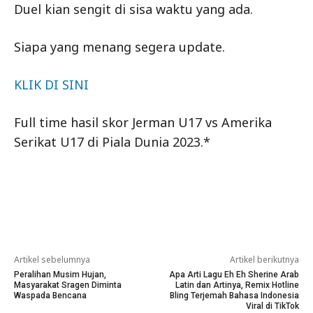
Duel kian sengit di sisa waktu yang ada.
Siapa yang menang segera update.
KLIK DI SINI
Full time hasil skor Jerman U17 vs Amerika
Serikat U17 di Piala Dunia 2023.*
Artikel sebelumnya
Artikel berikutnya
Peralihan Musim Hujan,
Apa Arti Lagu Eh Eh Sherine Arab
Masyarakat Sragen Diminta
Latin dan Artinya, Remix Hotline
Waspada Bencana
Bling Terjemah Bahasa Indonesia
Viral di TikTok