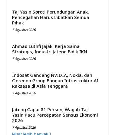
Taj Yasin Soroti Perundungan Anak,
Pencegahan Harus Libatkan Semua
Pihak
7 Agustus 2026
Ahmad Luthfi Jajaki Kerja Sama
Strategis, Industri Jateng Bidik IKN
7 Agustus 2026
Indosat Gandeng NVIDIA, Nokia, dan
Ooredoo Group Bangun Infrastruktur AI
Raksasa di Asia Tenggara
7 Agustus 2026
Jateng Capai 81 Persen, Wagub Taj
Yasin Pacu Percepatan Sensus Ekonomi
2026
7 Agustus 2026
Muat lebih banyak