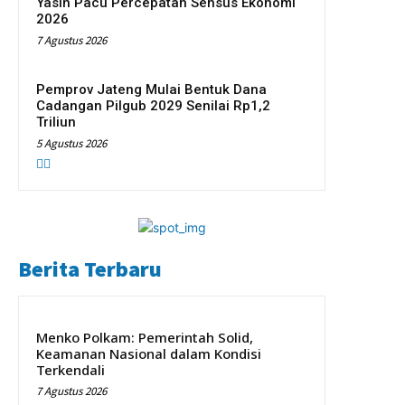
Yasin Pacu Percepatan Sensus Ekonomi
2026
7 Agustus 2026
Pemprov Jateng Mulai Bentuk Dana
Cadangan Pilgub 2029 Senilai Rp1,2
Triliun
5 Agustus 2026
Berita Terbaru
Menko Polkam: Pemerintah Solid,
Keamanan Nasional dalam Kondisi
Terkendali
7 Agustus 2026