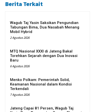
Berita Terkait
Wagub Taj Yasin Saksikan Pengundian
Tabungan Bima, Dua Nasabah Menang
Mobil Hybrid
2 Agustus 2026
MTQ Nasional XXXI di Jateng Bakal
Torehkan Sejarah dengan Dua Inovasi
Baru
6 Agustus 2026
Menko Polkam: Pemerintah Solid,
Keamanan Nasional dalam Kondisi
Terkendali
7 Agustus 2026
Jateng Capai 81 Persen, Wagub Taj