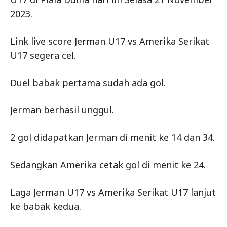
2023.
Link live score Jerman U17 vs Amerika Serikat
U17 segera cel.
Duel babak pertama sudah ada gol.
Jerman berhasil unggul.
2 gol didapatkan Jerman di menit ke 14 dan 34.
Sedangkan Amerika cetak gol di menit ke 24.
Laga Jerman U17 vs Amerika Serikat U17 lanjut
ke babak kedua.