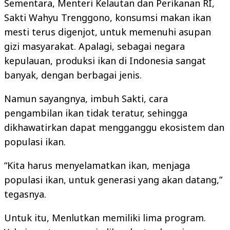
Sementara, Menteri Kelautan dan Perikanan RI,
Sakti Wahyu Trenggono, konsumsi makan ikan
mesti terus digenjot, untuk memenuhi asupan
gizi masyarakat. Apalagi, sebagai negara
kepulauan, produksi ikan di Indonesia sangat
banyak, dengan berbagai jenis.
Namun sayangnya, imbuh Sakti, cara
pengambilan ikan tidak teratur, sehingga
dikhawatirkan dapat mengganggu ekosistem dan
populasi ikan.
“Kita harus menyelamatkan ikan, menjaga
populasi ikan, untuk generasi yang akan datang,”
tegasnya.
Untuk itu, Menlutkan memiliki lima program.