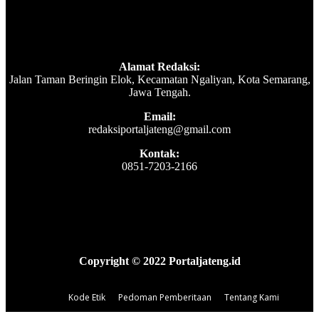
Alamat Redaksi:
Jalan Taman Beringin Elok, Kecamatan Ngaliyan, Kota Semarang,
Jawa Tengah.
Email:
redaksiportaljateng@gmail.com
Kontak:
0851-7203-2166
Copyright © 2022 Portaljateng.id
Kode Etik
Pedoman Pemberitaan
Tentang Kami