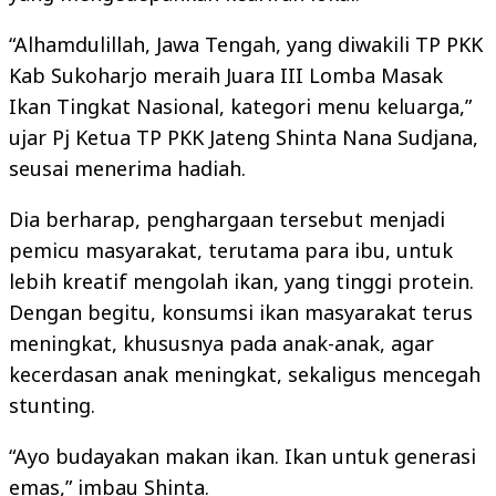
“Alhamdulillah, Jawa Tengah, yang diwakili TP PKK
Kab Sukoharjo meraih Juara III Lomba Masak
Ikan Tingkat Nasional, kategori menu keluarga,”
ujar Pj Ketua TP PKK Jateng Shinta Nana Sudjana,
seusai menerima hadiah.
Dia berharap, penghargaan tersebut menjadi
pemicu masyarakat, terutama para ibu, untuk
lebih kreatif mengolah ikan, yang tinggi protein.
Dengan begitu, konsumsi ikan masyarakat terus
meningkat, khususnya pada anak-anak, agar
kecerdasan anak meningkat, sekaligus mencegah
stunting.
“Ayo budayakan makan ikan. Ikan untuk generasi
emas,” imbau Shinta.