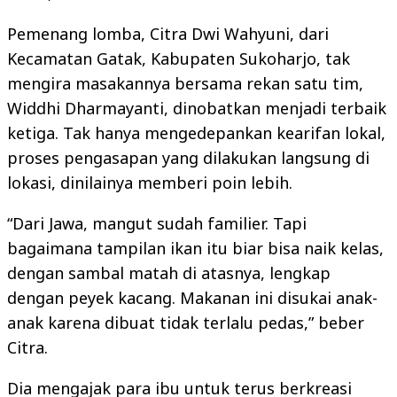
Pemenang lomba, Citra Dwi Wahyuni, dari
Kecamatan Gatak, Kabupaten Sukoharjo, tak
mengira masakannya bersama rekan satu tim,
Widdhi Dharmayanti, dinobatkan menjadi terbaik
ketiga. Tak hanya mengedepankan kearifan lokal,
proses pengasapan yang dilakukan langsung di
lokasi, dinilainya memberi poin lebih.
“Dari Jawa, mangut sudah familier. Tapi
bagaimana tampilan ikan itu biar bisa naik kelas,
dengan sambal matah di atasnya, lengkap
dengan peyek kacang. Makanan ini disukai anak-
anak karena dibuat tidak terlalu pedas,” beber
Citra.
Dia mengajak para ibu untuk terus berkreasi