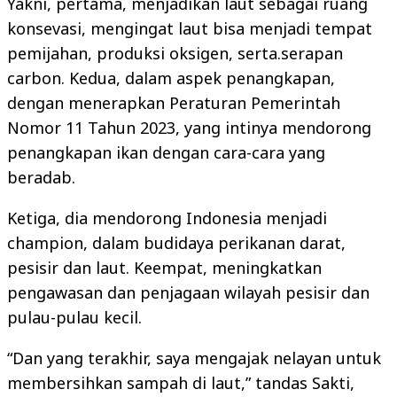
Yakni, pertama, menjadikan laut sebagai ruang
konsevasi, mengingat laut bisa menjadi tempat
pemijahan, produksi oksigen, serta.serapan
carbon. Kedua, dalam aspek penangkapan,
dengan menerapkan Peraturan Pemerintah
Nomor 11 Tahun 2023, yang intinya mendorong
penangkapan ikan dengan cara-cara yang
beradab.
Ketiga, dia mendorong Indonesia menjadi
champion, dalam budidaya perikanan darat,
pesisir dan laut. Keempat, meningkatkan
pengawasan dan penjagaan wilayah pesisir dan
pulau-pulau kecil.
“Dan yang terakhir, saya mengajak nelayan untuk
membersihkan sampah di laut,” tandas Sakti,