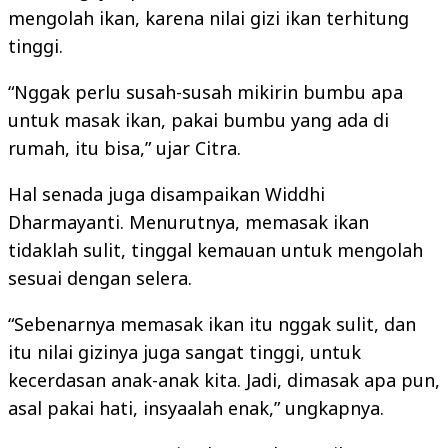
mengolah ikan, karena nilai gizi ikan terhitung
tinggi.
“Nggak perlu susah-susah mikirin bumbu apa
untuk masak ikan, pakai bumbu yang ada di
rumah, itu bisa,” ujar Citra.
Hal senada juga disampaikan Widdhi
Dharmayanti. Menurutnya, memasak ikan
tidaklah sulit, tinggal kemauan untuk mengolah
sesuai dengan selera.
“Sebenarnya memasak ikan itu nggak sulit, dan
itu nilai gizinya juga sangat tinggi, untuk
kecerdasan anak-anak kita. Jadi, dimasak apa pun,
asal pakai hati, insyaalah enak,” ungkapnya.