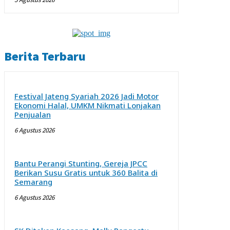
Berita Terbaru
Festival Jateng Syariah 2026 Jadi Motor
Ekonomi Halal, UMKM Nikmati Lonjakan
Penjualan
6 Agustus 2026
Bantu Perangi Stunting, Gereja JPCC
Berikan Susu Gratis untuk 360 Balita di
Semarang
6 Agustus 2026