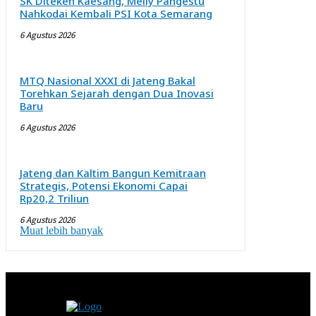
SK Diteken Kaesang, Melly Pangestu
Nahkodai Kembali PSI Kota Semarang
6 Agustus 2026
MTQ Nasional XXXI di Jateng Bakal
Torehkan Sejarah dengan Dua Inovasi
Baru
6 Agustus 2026
Jateng dan Kaltim Bangun Kemitraan
Strategis, Potensi Ekonomi Capai
Rp20,2 Triliun
6 Agustus 2026
Muat lebih banyak