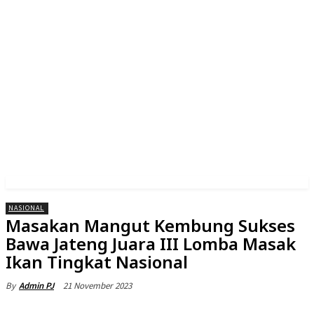
NASIONAL
Masakan Mangut Kembung Sukses
Bawa Jateng Juara III Lomba Masak
Ikan Tingkat Nasional
21 November 2023
By
Admin PJ