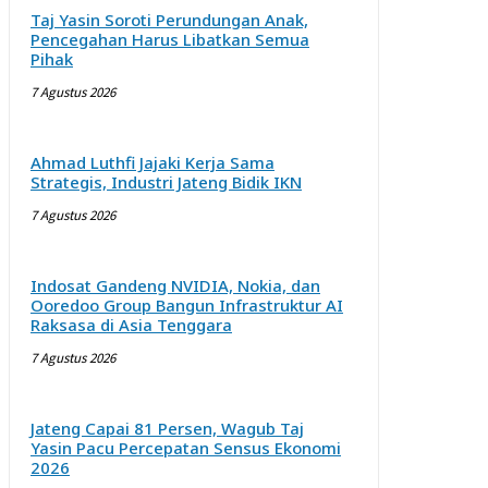
Taj Yasin Soroti Perundungan Anak,
Pencegahan Harus Libatkan Semua
Pihak
7 Agustus 2026
Ahmad Luthfi Jajaki Kerja Sama
Strategis, Industri Jateng Bidik IKN
7 Agustus 2026
Indosat Gandeng NVIDIA, Nokia, dan
Ooredoo Group Bangun Infrastruktur AI
Raksasa di Asia Tenggara
7 Agustus 2026
Jateng Capai 81 Persen, Wagub Taj
Yasin Pacu Percepatan Sensus Ekonomi
2026