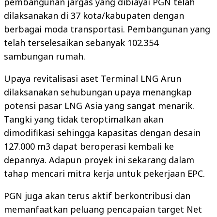
pembangunan jargas yang dibiayai PGN telah
dilaksanakan di 37 kota/kabupaten dengan
berbagai moda transportasi. Pembangunan yang
telah terselesaikan sebanyak 102.354
sambungan rumah.
Upaya revitalisasi aset Terminal LNG Arun
dilaksanakan sehubungan upaya menangkap
potensi pasar LNG Asia yang sangat menarik.
Tangki yang tidak teroptimalkan akan
dimodifikasi sehingga kapasitas dengan desain
127.000 m3 dapat beroperasi kembali ke
depannya. Adapun proyek ini sekarang dalam
tahap mencari mitra kerja untuk pekerjaan EPC.
PGN juga akan terus aktif berkontribusi dan
memanfaatkan peluang pencapaian target Net