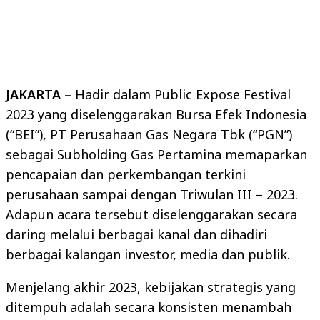
JAKARTA –
Hadir dalam Public Expose Festival
2023 yang diselenggarakan Bursa Efek Indonesia
(“BEI”), PT Perusahaan Gas Negara Tbk (“PGN”)
sebagai Subholding Gas Pertamina memaparkan
pencapaian dan perkembangan terkini
perusahaan sampai dengan Triwulan III – 2023.
Adapun acara tersebut diselenggarakan secara
daring melalui berbagai kanal dan dihadiri
berbagai kalangan investor, media dan publik.
Menjelang akhir 2023, kebijakan strategis yang
ditempuh adalah secara konsisten menambah