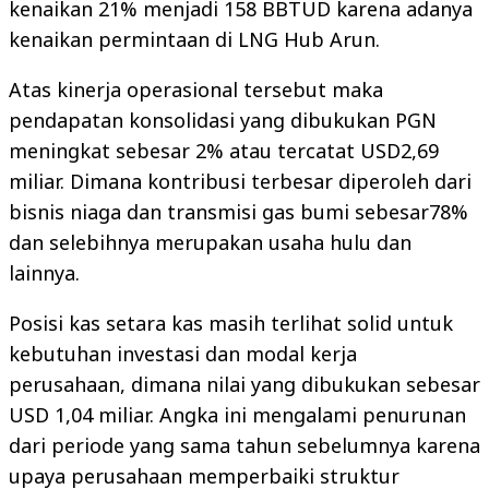
kenaikan 21% menjadi 158 BBTUD karena adanya
kenaikan permintaan di LNG Hub Arun.
Atas kinerja operasional tersebut maka
pendapatan konsolidasi yang dibukukan PGN
meningkat sebesar 2% atau tercatat USD2,69
miliar. Dimana kontribusi terbesar diperoleh dari
bisnis niaga dan transmisi gas bumi sebesar78%
dan selebihnya merupakan usaha hulu dan
lainnya.
Posisi kas setara kas masih terlihat solid untuk
kebutuhan investasi dan modal kerja
perusahaan, dimana nilai yang dibukukan sebesar
USD 1,04 miliar. Angka ini mengalami penurunan
dari periode yang sama tahun sebelumnya karena
upaya perusahaan memperbaiki struktur