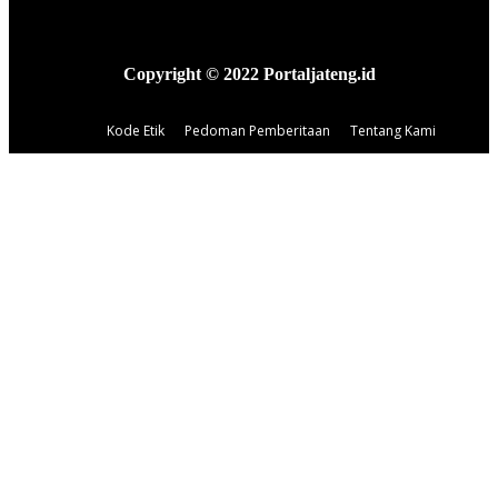
Copyright © 2022 Portaljateng.id
Kode Etik
Pedoman Pemberitaan
Tentang Kami