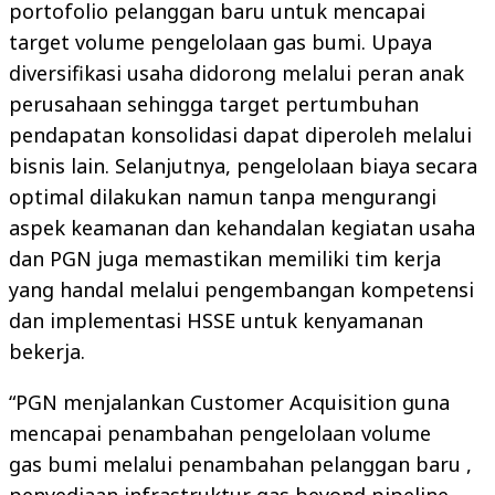
portofolio pelanggan baru untuk mencapai
target volume pengelolaan gas bumi. Upaya
diversifikasi usaha didorong melalui peran anak
perusahaan sehingga target pertumbuhan
pendapatan konsolidasi dapat diperoleh melalui
bisnis lain. Selanjutnya, pengelolaan biaya secara
optimal dilakukan namun tanpa mengurangi
aspek keamanan dan kehandalan kegiatan usaha
dan PGN juga memastikan memiliki tim kerja
yang handal melalui pengembangan kompetensi
dan implementasi HSSE untuk kenyamanan
bekerja.
“PGN menjalankan Customer Acquisition guna
mencapai penambahan pengelolaan volume
gas bumi melalui penambahan pelanggan baru ,