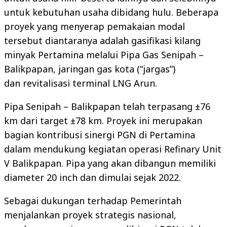
untuk kebutuhan usaha dibidang hulu. Beberapa
proyek yang menyerap pemakaian modal
tersebut diantaranya adalah gasifikasi kilang
minyak Pertamina melalui Pipa Gas Senipah –
Balikpapan, jaringan gas kota (“jargas”)
dan revitalisasi terminal LNG Arun.
Pipa Senipah – Balikpapan telah terpasang ±76
km dari target ±78 km. Proyek ini merupakan
bagian kontribusi sinergi PGN di Pertamina
dalam mendukung kegiatan operasi Refinary Unit
V Balikpapan. Pipa yang akan dibangun memiliki
diameter 20 inch dan dimulai sejak 2022.
Sebagai dukungan terhadap Pemerintah
menjalankan proyek strategis nasional,