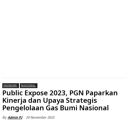
EKONOMI
NASIONAL
Public Expose 2023, PGN Paparkan
Kinerja dan Upaya Strategis
Pengelolaan Gas Bumi Nasional
29 November 2023
By
Admin PJ