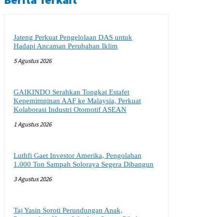
Jateng Perkuat Pengelolaan DAS untuk
Hadapi Ancaman Perubahan Iklim
5 Agustus 2026
GAIKINDO Serahkan Tongkat Estafet
Kepemimpinan AAF ke Malaysia, Perkuat
Kolaborasi Industri Otomotif ASEAN
1 Agustus 2026
Luthfi Gaet Investor Amerika, Pengolahan
1.000 Ton Sampah Soloraya Segera Dibangun
3 Agustus 2026
Taj Yasin Soroti Perundungan Anak,