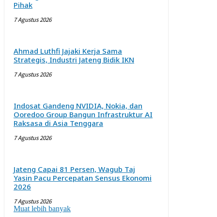
Pihak
7 Agustus 2026
Ahmad Luthfi Jajaki Kerja Sama
Strategis, Industri Jateng Bidik IKN
7 Agustus 2026
Indosat Gandeng NVIDIA, Nokia, dan
Ooredoo Group Bangun Infrastruktur AI
Raksasa di Asia Tenggara
7 Agustus 2026
Jateng Capai 81 Persen, Wagub Taj
Yasin Pacu Percepatan Sensus Ekonomi
2026
7 Agustus 2026
Muat lebih banyak