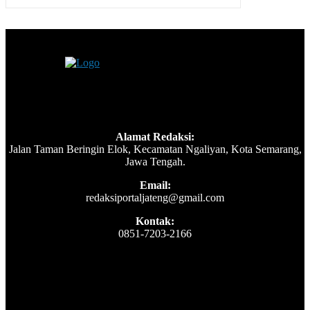
Alamat Redaksi:
Jalan Taman Beringin Elok, Kecamatan Ngaliyan, Kota Semarang,
Jawa Tengah.
Email:
redaksiportaljateng@gmail.com
Kontak:
0851-7203-2166