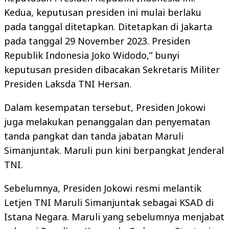
Kedua, keputusan presiden ini mulai berlaku
pada tanggal ditetapkan. Ditetapkan di Jakarta
pada tanggal 29 November 2023. Presiden
Republik Indonesia Joko Widodo,” bunyi
keputusan presiden dibacakan Sekretaris Militer
Presiden Laksda TNI Hersan.
Dalam kesempatan tersebut, Presiden Jokowi
juga melakukan penanggalan dan penyematan
tanda pangkat dan tanda jabatan Maruli
Simanjuntak. Maruli pun kini berpangkat Jenderal
TNI.
Sebelumnya, Presiden Jokowi resmi melantik
Letjen TNI Maruli Simanjuntak sebagai KSAD di
Istana Negara. Maruli yang sebelumnya menjabat