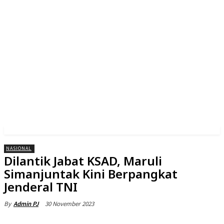
NASIONAL
Dilantik Jabat KSAD, Maruli
Simanjuntak Kini Berpangkat
Jenderal TNI
30 November 2023
By
Admin PJ