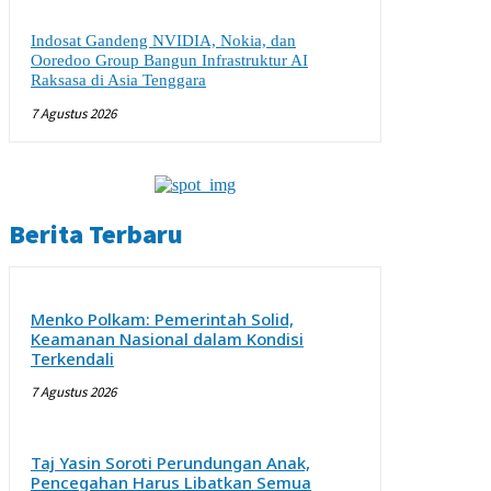
Indosat Gandeng NVIDIA, Nokia, dan
Ooredoo Group Bangun Infrastruktur AI
Raksasa di Asia Tenggara
7 Agustus 2026
Berita Terbaru
Menko Polkam: Pemerintah Solid,
Keamanan Nasional dalam Kondisi
Terkendali
7 Agustus 2026
Taj Yasin Soroti Perundungan Anak,
Pencegahan Harus Libatkan Semua