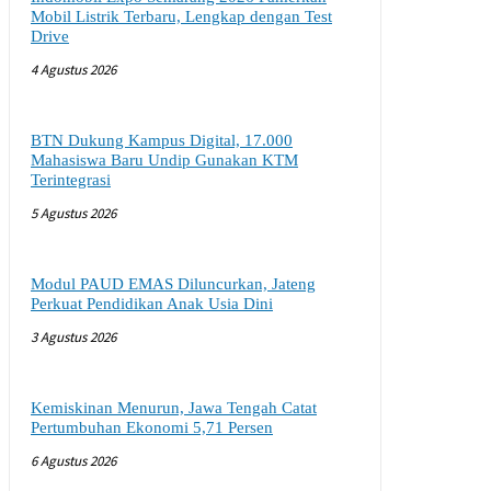
Mobil Listrik Terbaru, Lengkap dengan Test
Drive
4 Agustus 2026
BTN Dukung Kampus Digital, 17.000
Mahasiswa Baru Undip Gunakan KTM
Terintegrasi
5 Agustus 2026
Modul PAUD EMAS Diluncurkan, Jateng
Perkuat Pendidikan Anak Usia Dini
3 Agustus 2026
Kemiskinan Menurun, Jawa Tengah Catat
Pertumbuhan Ekonomi 5,71 Persen
6 Agustus 2026