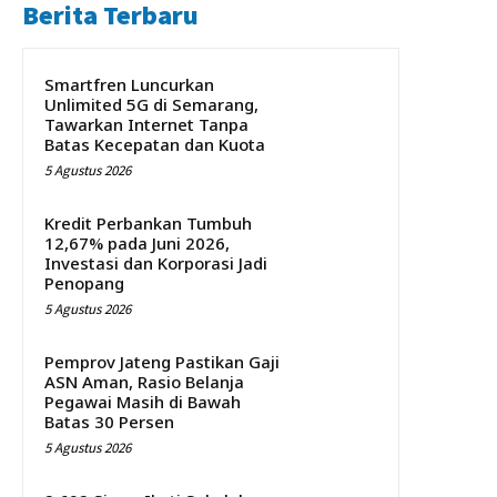
Berita Terbaru
Smartfren Luncurkan
Unlimited 5G di Semarang,
Tawarkan Internet Tanpa
Batas Kecepatan dan Kuota
5 Agustus 2026
Kredit Perbankan Tumbuh
12,67% pada Juni 2026,
Investasi dan Korporasi Jadi
Penopang
5 Agustus 2026
Pemprov Jateng Pastikan Gaji
ASN Aman, Rasio Belanja
Pegawai Masih di Bawah
Batas 30 Persen
5 Agustus 2026