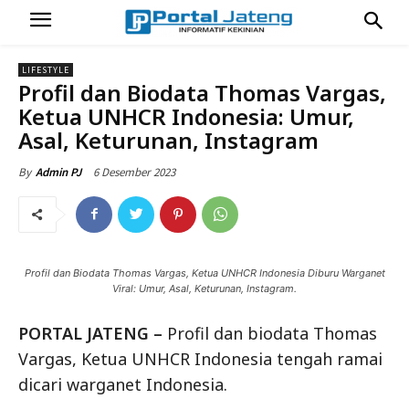
LIFESTYLE
Profil dan Biodata Thomas Vargas,
Ketua UNHCR Indonesia: Umur,
Asal, Keturunan, Instagram
6 Desember 2023
By
Admin PJ
Profil dan Biodata Thomas Vargas, Ketua UNHCR Indonesia Diburu Warganet
Viral: Umur, Asal, Keturunan, Instagram.
PORTAL JATENG –
Profil dan biodata Thomas
Vargas, Ketua UNHCR Indonesia tengah ramai
dicari warganet Indonesia.