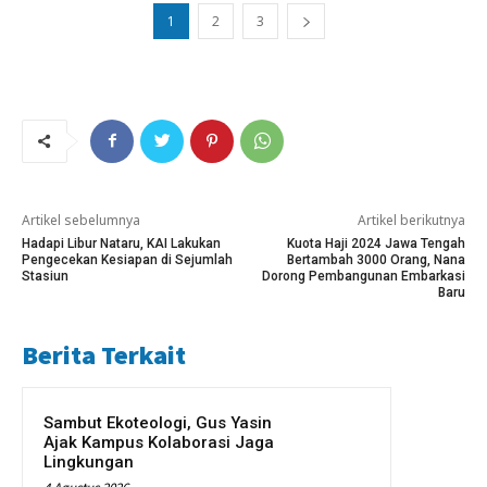
1
2
3
Artikel sebelumnya
Artikel berikutnya
Hadapi Libur Nataru, KAI Lakukan
Kuota Haji 2024 Jawa Tengah
Pengecekan Kesiapan di Sejumlah
Bertambah 3000 Orang, Nana
Stasiun
Dorong Pembangunan Embarkasi
Baru
Berita Terkait
Sambut Ekoteologi, Gus Yasin
Ajak Kampus Kolaborasi Jaga
Lingkungan