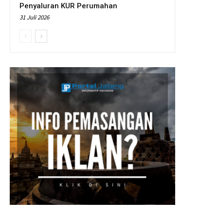
Penyaluran KUR Perumahan
31 Juli 2026