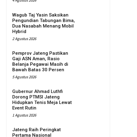
4 Agustus 2026
Wagub Taj Yasin Saksikan
Pengundian Tabungan Bima,
Dua Nasabah Menang Mobil
Hybrid
2 Agustus 2026
Pemprov Jateng Pastikan
Gaji ASN Aman, Rasio
Belanja Pegawai Masih di
Bawah Batas 30 Persen
5 Agustus 2026
Gubernur Ahmad Luthfi
Dorong PTMSI Jateng
Hidupkan Tenis Meja Lewat
Event Rutin
1 Agustus 2026
Jateng Raih Peringkat
Pertama Nasional