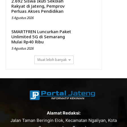
2.692 Siswa Ikuti Sekolah
Rakyat di Jateng, Pemprov
Perluas Akses Pendidikan
5 Agustus 2026
SMARTFREN Luncurkan Paket
Unlimited 5G di Semarang
Mulai Rp40 Ribu
5 Agustus 2026
Muat lebih banyak
Alamat Redaksi:
Jalan Taman Beringin Elok, Kecamatan Ngaliyan, Kota