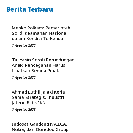
Berita Terbaru
Menko Polkam: Pemerintah
Solid, Keamanan Nasional
dalam Kondisi Terkendali
7 Agustus 2026
Taj Yasin Soroti Perundungan
Anak, Pencegahan Harus
Libatkan Semua Pihak
7 Agustus 2026
Ahmad Luthfi Jajaki Kerja
Sama Strategis, Industri
Jateng Bidik IKN
7 Agustus 2026
Indosat Gandeng NVIDIA,
Nokia, dan Ooredoo Group