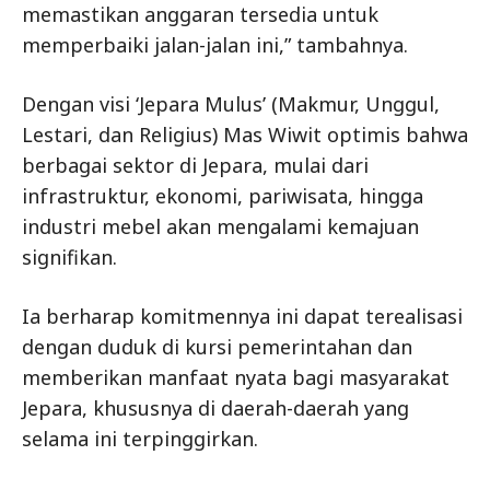
memastikan anggaran tersedia untuk
memperbaiki jalan-jalan ini,” tambahnya.
Dengan visi ‘Jepara Mulus’ (Makmur, Unggul,
Lestari, dan Religius) Mas Wiwit optimis bahwa
berbagai sektor di Jepara, mulai dari
infrastruktur, ekonomi, pariwisata, hingga
industri mebel akan mengalami kemajuan
signifikan.
Ia berharap komitmennya ini dapat terealisasi
dengan duduk di kursi pemerintahan dan
memberikan manfaat nyata bagi masyarakat
Jepara, khususnya di daerah-daerah yang
selama ini terpinggirkan.