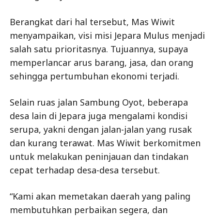
Berangkat dari hal tersebut, Mas Wiwit
menyampaikan, visi misi Jepara Mulus menjadi
salah satu prioritasnya. Tujuannya, supaya
memperlancar arus barang, jasa, dan orang
sehingga pertumbuhan ekonomi terjadi.
Selain ruas jalan Sambung Oyot, beberapa
desa lain di Jepara juga mengalami kondisi
serupa, yakni dengan jalan-jalan yang rusak
dan kurang terawat. Mas Wiwit berkomitmen
untuk melakukan peninjauan dan tindakan
cepat terhadap desa-desa tersebut.
“Kami akan memetakan daerah yang paling
membutuhkan perbaikan segera, dan