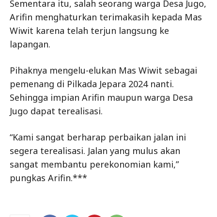
Sementara itu, salah seorang warga Desa Jugo,
Arifin menghaturkan terimakasih kepada Mas
Wiwit karena telah terjun langsung ke
lapangan.
Pihaknya mengelu-elukan Mas Wiwit sebagai
pemenang di Pilkada Jepara 2024 nanti.
Sehingga impian Arifin maupun warga Desa
Jugo dapat terealisasi.
“Kami sangat berharap perbaikan jalan ini
segera terealisasi. Jalan yang mulus akan
sangat membantu perekonomian kami,”
pungkas Arifin.***