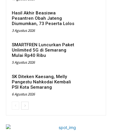
Hasil Akhir Beasiswa
Pesantren Obah Jateng
Diumumkan, 73 Peserta Lolos
3 Agustus 2026
SMARTFREN Luncurkan Paket
Unlimited 5G di Semarang
Mulai Rp40 Ribu
5 Agustus 2026
SK Diteken Kaesang, Melly
Pangestu Nahkodai Kembali
PSI Kota Semarang
6 Agustus 2026