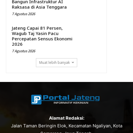
Bangun Infrastruktur AI
Raksasa di Asia Tenggara
7 Agustus 2026
Jateng Capai 81 Persen,
Wagub Taj Yasin Pacu
Percepatan Sensus Ekonomi
2026
7 Agustus 2026
Muat lebih banyak
Alamat Redaksi:
Jalan Taman Beringin Elok, Kecamatan Ngaliyan, Kota