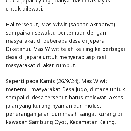
utara Jepara yang jalanya masih tak layak
untuk dilewati.
Hal tersebut, Mas Wiwit (sapaan akrabnya)
sampaikan sewaktu pertemuan dengan
masyarakat di beberapa desa di Jepara.
Diketahui, Mas Wiwit telah keliling ke berbagai
desa di Jepara untuk menyerap aspirasi
masyarakat di akar rumput.
Seperti pada Kamis (26/9/24), Mas Wiwit
menemui masyarakat Desa Jugo, dimana untuk
sampai di desa tersebut harus melewati akses
jalan yang kurang nyaman dan mulus,
penerangan jalan pun masih sangat kurang di
kawasan Sambung Oyot, Kecamatan Keling.