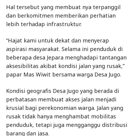
Hal tersebut yang membuat nya terpanggil
dan berkomitmen memberikan perhatian
lebih terhadap infrastruktur.
“Hajat kami untuk dekat dan menyerap
aspirasi masyarakat. Selama ini penduduk di
beberapa desa Jepara menghadapi tantangan
aksesibilitas akibat kondisi jalan yang rusak,”
papar Mas Wiwit bersama warga Desa Jugo.
Kondisi geografis Desa Jugo yang berada di
perbatasan membuat akses jalan menjadi
krusial bagi perekonomian warga. Jalan yang
rusak tidak hanya menghambat mobilitas
penduduk, tetapi juga mengganggu distribusi
barang dan jasa.