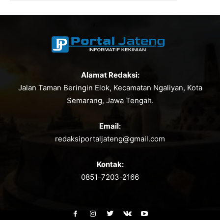
Alamat Redaksi:
Jalan Taman Beringin Elok, Kecamatan Ngaliyan, Kota
Semarang, Jawa Tengah.
Email:
redaksiportaljateng@gmail.com
Kontak:
0851-7203-2166