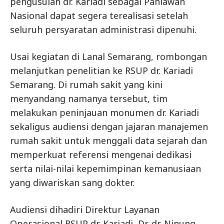
pengusulan dr. Kariadi sebagai Pahlawan
Nasional dapat segera terealisasi setelah
seluruh persyaratan administrasi dipenuhi.
Usai kegiatan di Lanal Semarang, rombongan
melanjutkan penelitian ke RSUP dr. Kariadi
Semarang. Di rumah sakit yang kini
menyandang namanya tersebut, tim
melakukan peninjauan monumen dr. Kariadi
sekaligus audiensi dengan jajaran manajemen
rumah sakit untuk menggali data sejarah dan
memperkuat referensi mengenai dedikasi
serta nilai-nilai kepemimpinan kemanusiaan
yang diwariskan sang dokter.
Audiensi dihadiri Direktur Layanan
Operasional RSUP dr. Kariadi, Dr. dr. Ninung