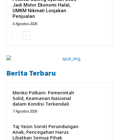
Jadi Motor Ekonomi Halal,
UMKM Nikmati Lonjakan
Penjualan
6 Agustus 2026
Berita Terbaru
Menko Polkam: Pemerintah
Solid, Keamanan Nasional
dalam Kondisi Terkendali
7 Agustus 2026
Taj Yasin Soroti Perundungan
Anak, Pencegahan Harus
Libatkan Semua Pihak