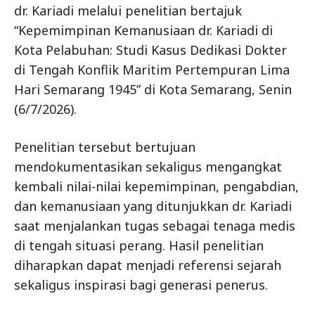
dr. Kariadi melalui penelitian bertajuk
“Kepemimpinan Kemanusiaan dr. Kariadi di
Kota Pelabuhan: Studi Kasus Dedikasi Dokter
di Tengah Konflik Maritim Pertempuran Lima
Hari Semarang 1945” di Kota Semarang, Senin
(6/7/2026).
Penelitian tersebut bertujuan
mendokumentasikan sekaligus mengangkat
kembali nilai-nilai kepemimpinan, pengabdian,
dan kemanusiaan yang ditunjukkan dr. Kariadi
saat menjalankan tugas sebagai tenaga medis
di tengah situasi perang. Hasil penelitian
diharapkan dapat menjadi referensi sejarah
sekaligus inspirasi bagi generasi penerus.