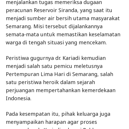
menjalankan tugas memeriksa dugaan
peracunan Reservoir Siranda, yang saat itu
menjadi sumber air bersih utama masyarakat
Semarang. Misi tersebut dijalankannya
semata-mata untuk memastikan keselamatan
warga di tengah situasi yang mencekam.
Peristiwa gugurnya dr. Kariadi kemudian
menjadi salah satu pemicu meletusnya
Pertempuran Lima Hari di Semarang, salah
satu peristiwa heroik dalam sejarah
perjuangan mempertahankan kemerdekaan
Indonesia.
Pada kesempatan itu, pihak keluarga juga
menyampaikan harapan agar proses