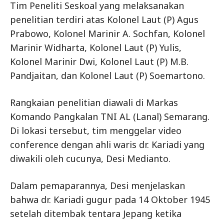
Tim Peneliti Seskoal yang melaksanakan
penelitian terdiri atas Kolonel Laut (P) Agus
Prabowo, Kolonel Marinir A. Sochfan, Kolonel
Marinir Widharta, Kolonel Laut (P) Yulis,
Kolonel Marinir Dwi, Kolonel Laut (P) M.B.
Pandjaitan, dan Kolonel Laut (P) Soemartono.
Rangkaian penelitian diawali di Markas
Komando Pangkalan TNI AL (Lanal) Semarang.
Di lokasi tersebut, tim menggelar video
conference dengan ahli waris dr. Kariadi yang
diwakili oleh cucunya, Desi Medianto.
Dalam pemaparannya, Desi menjelaskan
bahwa dr. Kariadi gugur pada 14 Oktober 1945
setelah ditembak tentara Jepang ketika