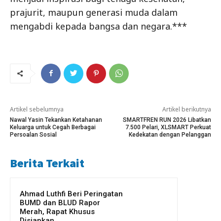
prajurit, maupun generasi muda dalam
mengabdi kepada bangsa dan negara.***
Artikel sebelumnya
Artikel berikutnya
Nawal Yasin Tekankan Ketahanan
SMARTFREN RUN 2026 Libatkan
Keluarga untuk Cegah Berbagai
7.500 Pelari, XLSMART Perkuat
Persoalan Sosial
Kedekatan dengan Pelanggan
Berita Terkait
Ahmad Luthfi Beri Peringatan
BUMD dan BLUD Rapor
Merah, Rapat Khusus
Disiapkan