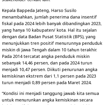
Kepala Bappeda Jateng, Harso Susilo
menambahkan, jumlah penerima dana insentif
fiskal pada 2024 lebih banyak dibandingkan 2023,
yang hanya 10 kabupaten/ kota. Hal itu sejalan
dengan data Badan Pusat Statistik (BPS), yang
menunjukkan tren positif menurunnya penduduk
miskin di Jawa Tengah dalam 10 tahun terakhir.
Pada 2014 tercatat angka penduduk miskin
sebanyak 14,46 persen, dan pada 2024 turun
menjadi 10,47 persen. Diikuti penurunan angka
kemiskinan ekstrem dari 1,1 persen pada 2023
turun menjadi 0,89 persen pada Maret 2024.
“Kondisi ini menjadi tanggung jawab kita semua
untuk menurunkan angka kemiskinan secara