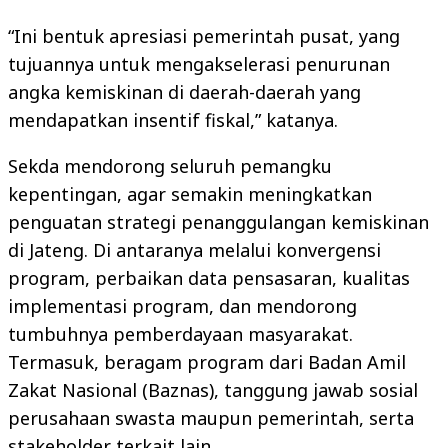
“Ini bentuk apresiasi pemerintah pusat, yang
tujuannya untuk mengakselerasi penurunan
angka kemiskinan di daerah-daerah yang
mendapatkan insentif fiskal,” katanya.
Sekda mendorong seluruh pemangku
kepentingan, agar semakin meningkatkan
penguatan strategi penanggulangan kemiskinan
di Jateng. Di antaranya melalui konvergensi
program, perbaikan data pensasaran, kualitas
implementasi program, dan mendorong
tumbuhnya pemberdayaan masyarakat.
Termasuk, beragam program dari Badan Amil
Zakat Nasional (Baznas), tanggung jawab sosial
perusahaan swasta maupun pemerintah, serta
stakeholder terkait lain.