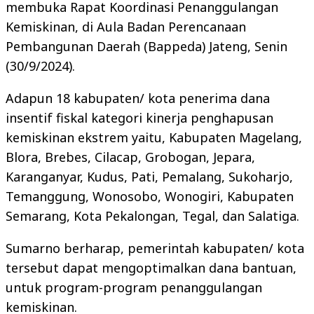
membuka Rapat Koordinasi Penanggulangan
Kemiskinan, di Aula Badan Perencanaan
Pembangunan Daerah (Bappeda) Jateng, Senin
(30/9/2024).
Adapun 18 kabupaten/ kota penerima dana
insentif fiskal kategori kinerja penghapusan
kemiskinan ekstrem yaitu, Kabupaten Magelang,
Blora, Brebes, Cilacap, Grobogan, Jepara,
Karanganyar, Kudus, Pati, Pemalang, Sukoharjo,
Temanggung, Wonosobo, Wonogiri, Kabupaten
Semarang, Kota Pekalongan, Tegal, dan Salatiga.
Sumarno berharap, pemerintah kabupaten/ kota
tersebut dapat mengoptimalkan dana bantuan,
untuk program-program penanggulangan
kemiskinan.