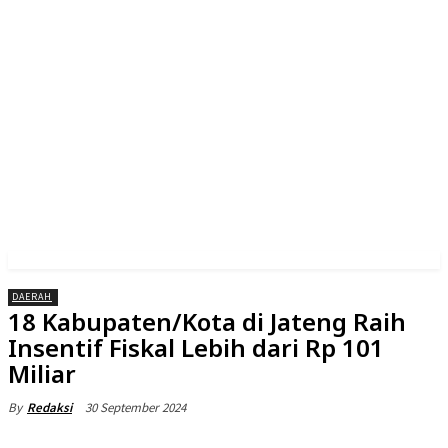
DAERAH
18 Kabupaten/Kota di Jateng Raih
Insentif Fiskal Lebih dari Rp 101
Miliar
30 September 2024
By
Redaksi