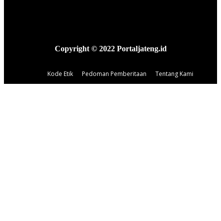
Copyright © 2022 Portaljateng.id
Kode Etik
Pedoman Pemberitaan
Tentang Kami