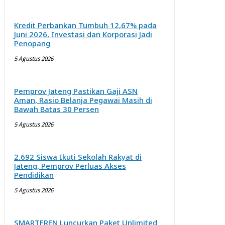
Kredit Perbankan Tumbuh 12,67% pada
Juni 2026, Investasi dan Korporasi Jadi
Penopang
5 Agustus 2026
Pemprov Jateng Pastikan Gaji ASN
Aman, Rasio Belanja Pegawai Masih di
Bawah Batas 30 Persen
5 Agustus 2026
2.692 Siswa Ikuti Sekolah Rakyat di
Jateng, Pemprov Perluas Akses
Pendidikan
5 Agustus 2026
SMARTFREN Luncurkan Paket Unlimited