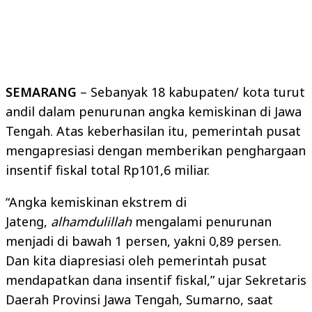
SEMARANG
– Sebanyak 18 kabupaten/ kota turut
andil dalam penurunan angka kemiskinan di Jawa
Tengah. Atas keberhasilan itu, pemerintah pusat
mengapresiasi dengan memberikan penghargaan
insentif fiskal total Rp101,6 miliar.
“Angka kemiskinan ekstrem di
Jateng,
alhamdulillah
mengalami penurunan
menjadi di bawah 1 persen, yakni 0,89 persen.
Dan kita diapresiasi oleh pemerintah pusat
mendapatkan dana insentif fiskal,” ujar Sekretaris
Daerah Provinsi Jawa Tengah, Sumarno, saat