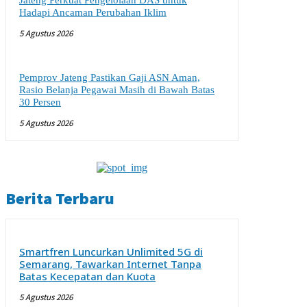
Jateng Perkuat Pengelolaan DAS untuk
Hadapi Ancaman Perubahan Iklim
5 Agustus 2026
Pemprov Jateng Pastikan Gaji ASN Aman,
Rasio Belanja Pegawai Masih di Bawah Batas
30 Persen
5 Agustus 2026
Berita Terbaru
Smartfren Luncurkan Unlimited 5G di
Semarang, Tawarkan Internet Tanpa
Batas Kecepatan dan Kuota
5 Agustus 2026