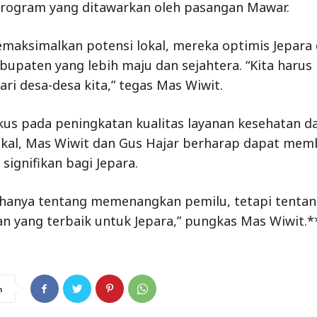
rogram yang ditawarkan oleh pasangan Mawar.
aksimalkan potensi lokal, mereka optimis Jepara
bupaten yang lebih maju dan sejahtera. “Kita harus
dari desa-desa kita,” tegas Mas Wiwit.
us pada peningkatan kualitas layanan kesehatan d
kal, Mas Wiwit dan Gus Hajar berharap dapat mem
signifikan bagi Jepara.
 hanya tentang memenangkan pemilu, tetapi tenta
 yang terbaik untuk Jepara,” pungkas Mas Wiwit.*
n