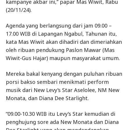
kampanye akbar ini,” papar Mas Wiwit, Rabu
(20/11/24).
Agenda yang berlangsung dari jam 09.00 –
17.00 WIB di Lapangan Ngabul, Tahunan itu,
kata Mas Wiwit akan dihadiri dan dimeriahkan
oleh ribuan pendukung Paslon Mawar (Mas
Wiwit-Gus Hajar) maupun masyarakat umum.
Mereka bakal kenyang dengan puluhan ribuan
porsi bakso sembari menikmati perform
musik dari New Levy’s Star Aselolee, NM New
Monata, dan Diana Dee Starlight.
“09.00-10.30 WIB itu Levy’s Star kemudian di
penghujung sore ada New Monata dan Diana