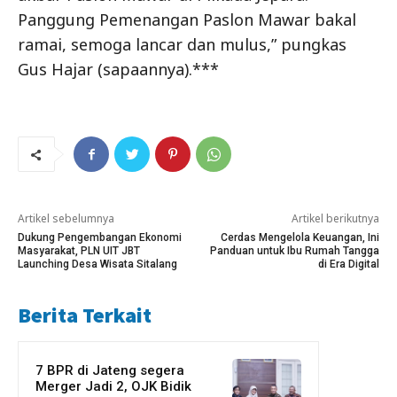
Panggung Pemenangan Paslon Mawar bakal
ramai, semoga lancar dan mulus,” pungkas
Gus Hajar (sapaannya).***
Artikel sebelumnya
Artikel berikutnya
Dukung Pengembangan Ekonomi
Cerdas Mengelola Keuangan, Ini
Masyarakat, PLN UIT JBT
Panduan untuk Ibu Rumah Tangga
Launching Desa Wisata Sitalang
di Era Digital
Berita Terkait
7 BPR di Jateng segera
Merger Jadi 2, OJK Bidik