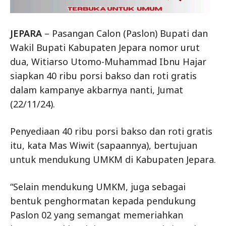
JEPARA
– Pasangan Calon (Paslon) Bupati dan
Wakil Bupati Kabupaten Jepara nomor urut
dua, Witiarso Utomo-Muhammad Ibnu Hajar
siapkan 40 ribu porsi bakso dan roti gratis
dalam kampanye akbarnya nanti, Jumat
(22/11/24).
Penyediaan 40 ribu porsi bakso dan roti gratis
itu, kata Mas Wiwit (sapaannya), bertujuan
untuk mendukung UMKM di Kabupaten Jepara.
“Selain mendukung UMKM, juga sebagai
bentuk penghormatan kepada pendukung
Paslon 02 yang semangat memeriahkan