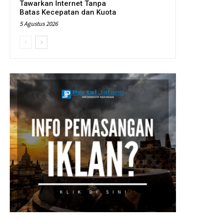
Tawarkan Internet Tanpa
Batas Kecepatan dan Kuota
5 Agustus 2026