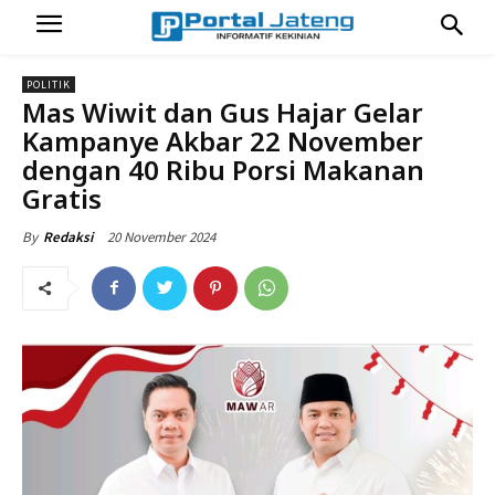
POLITIK
Mas Wiwit dan Gus Hajar Gelar
Kampanye Akbar 22 November
dengan 40 Ribu Porsi Makanan
Gratis
20 November 2024
By
Redaksi