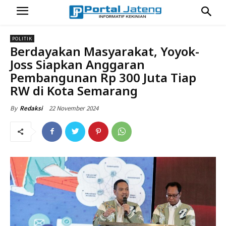
POLITIK
Berdayakan Masyarakat, Yoyok-
Joss Siapkan Anggaran
Pembangunan Rp 300 Juta Tiap
RW di Kota Semarang
22 November 2024
By
Redaksi