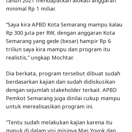
tahun 2021 mendapatkan alokasi anggaran
minimal Rp 1 miliar.
“Saya kira APBD Kota Semarang mampu kalau
Rp 300 juta per RW, dengan anggaran Kota
Semarang yang gede (besar) hampir Rp 6
triliun saya kira mampu dan program itu
realistis,” ungkap Mochtar.
Dia berkata, program tersebut dibuat sudah
berdasarkan kajian dan sudah didiskusikan
dengan sejumlah stakeholder terkait. APBD
Pemkot Semarang juga dinilai cukup mampu
untuk merealisasikan program ini.
“Tentu sudah melakukan kajian karena itu
masuk di dalam visi misinya Mas Yoyok dan