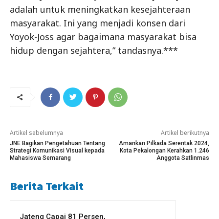
adalah untuk meningkatkan kesejahteraan
masyarakat. Ini yang menjadi konsen dari
Yoyok-Joss agar bagaimana masyarakat bisa
hidup dengan sejahtera,” tandasnya.***
Artikel sebelumnya
Artikel berikutnya
JNE Bagikan Pengetahuan Tentang
Amankan Pilkada Serentak 2024,
Strategi Komunikasi Visual kepada
Kota Pekalongan Kerahkan 1.246
Mahasiswa Semarang
Anggota Satlinmas
Berita Terkait
Jateng Capai 81 Persen,