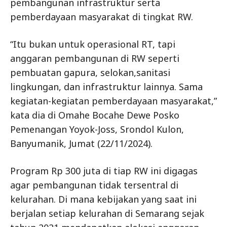
pembangunan infrastruktur serta
pemberdayaan masyarakat di tingkat RW.
“Itu bukan untuk operasional RT, tapi
anggaran pembangunan di RW seperti
pembuatan gapura, selokan,sanitasi
lingkungan, dan infrastruktur lainnya. Sama
kegiatan-kegiatan pemberdayaan masyarakat,”
kata dia di Omahe Bocahe Dewe Posko
Pemenangan Yoyok-Joss, Srondol Kulon,
Banyumanik, Jumat (22/11/2024).
Program Rp 300 juta di tiap RW ini digagas
agar pembangunan tidak tersentral di
kelurahan. Di mana kebijakan yang saat ini
berjalan setiap kelurahan di Semarang sejak