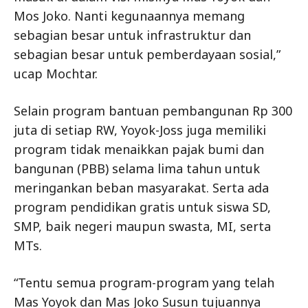
Mos Joko. Nanti kegunaannya memang
sebagian besar untuk infrastruktur dan
sebagian besar untuk pemberdayaan sosial,”
ucap Mochtar.
Selain program bantuan pembangunan Rp 300
juta di setiap RW, Yoyok-Joss juga memiliki
program tidak menaikkan pajak bumi dan
bangunan (PBB) selama lima tahun untuk
meringankan beban masyarakat. Serta ada
program pendidikan gratis untuk siswa SD,
SMP, baik negeri maupun swasta, MI, serta
MTs.
“Tentu semua program-program yang telah
Mas Yoyok dan Mas Joko Susun tujuannya