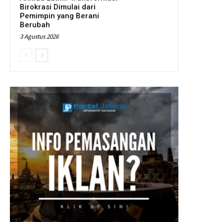
Birokrasi Dimulai dari
Pemimpin yang Berani
Berubah
3 Agustus 2026