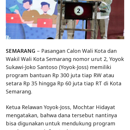
SEMARANG
– Pasangan Calon Wali Kota dan
Wakil Wali Kota Semarang nomor urut 2, Yoyok
Sukawi-Joko Santoso (Yoyok-Joss) memiliki
program bantuan Rp 300 juta tiap RW atau
setara Rp 35 hingga Rp 60 juta tiap RT di Kota
Semarang.
Ketua Relawan Yoyok-Joss, Mochtar Hidayat
mengatakan, bahwa dana tersebut nantinya
bisa digunakan untuk mendukung program