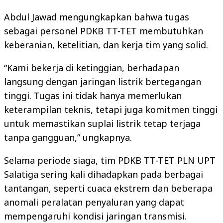
Abdul Jawad mengungkapkan bahwa tugas
sebagai personel PDKB TT-TET membutuhkan
keberanian, ketelitian, dan kerja tim yang solid.
“Kami bekerja di ketinggian, berhadapan
langsung dengan jaringan listrik bertegangan
tinggi. Tugas ini tidak hanya memerlukan
keterampilan teknis, tetapi juga komitmen tinggi
untuk memastikan suplai listrik tetap terjaga
tanpa gangguan,” ungkapnya.
Selama periode siaga, tim PDKB TT-TET PLN UPT
Salatiga sering kali dihadapkan pada berbagai
tantangan, seperti cuaca ekstrem dan beberapa
anomali peralatan penyaluran yang dapat
mempengaruhi kondisi jaringan transmisi.