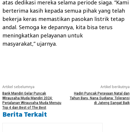
atas dedikasi mereka selama periode siaga. “Kami
berterima kasih kepada semua pihak yang telah
bekerja keras memastikan pasokan listrik tetap
andal. Semoga ke depannya, kita bisa terus
meningkatkan pelayanan untuk
masyarakat,” ujarnya.
Artikel sebelumnya
Artikel berikutnya
Bank Mandiri Gelar Puncak
Hadiri Puncak Perayaan Natal dan
Wirausaha Muda Mandiri 2024:
Tahun Baru, Nana Sudjana: Toleransi
Perjalanan Wirausaha Muda Menuju
di Jateng Sangat Baik
Top 4 dan Best of The Best
Berita Terkait