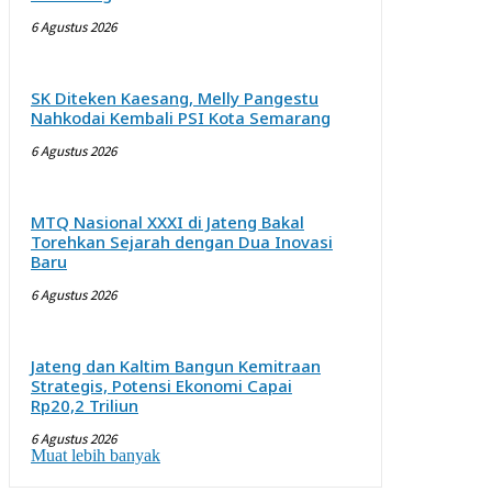
6 Agustus 2026
SK Diteken Kaesang, Melly Pangestu
Nahkodai Kembali PSI Kota Semarang
6 Agustus 2026
MTQ Nasional XXXI di Jateng Bakal
Torehkan Sejarah dengan Dua Inovasi
Baru
6 Agustus 2026
Jateng dan Kaltim Bangun Kemitraan
Strategis, Potensi Ekonomi Capai
Rp20,2 Triliun
6 Agustus 2026
Muat lebih banyak