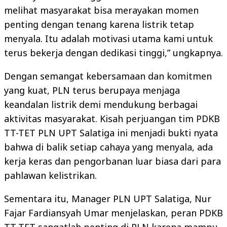
melihat masyarakat bisa merayakan momen
penting dengan tenang karena listrik tetap
menyala. Itu adalah motivasi utama kami untuk
terus bekerja dengan dedikasi tinggi,” ungkapnya.
Dengan semangat kebersamaan dan komitmen
yang kuat, PLN terus berupaya menjaga
keandalan listrik demi mendukung berbagai
aktivitas masyarakat. Kisah perjuangan tim PDKB
TT-TET PLN UPT Salatiga ini menjadi bukti nyata
bahwa di balik setiap cahaya yang menyala, ada
kerja keras dan pengorbanan luar biasa dari para
pahlawan kelistrikan.
Sementara itu, Manager PLN UPT Salatiga, Nur
Fajar Fardiansyah Umar menjelaskan, peran PDKB