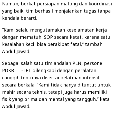
Namun, berkat persiapan matang dan koordinasi
yang baik, tim berhasil menjalankan tugas tanpa
kendala berarti.
“Kami selalu mengutamakan keselamatan kerja
dengan mematuhi SOP secara ketat, karena satu
kesalahan kecil bisa berakibat fatal,” tambah
Abdul Jawad.
Sebagai salah satu tim andalan PLN, personel
PDKB TT-TET dilengkapi dengan peralatan
canggih tentunya disertai pelatihan intensif
secara berkala. “Kami tidak hanya dituntut untuk
mahir secara teknis, tetapi juga harus memiliki
fisik yang prima dan mental yang tangguh,” kata
Abdul Jawad.