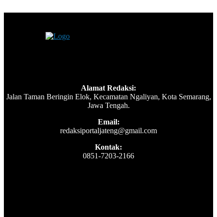
Alamat Redaksi:
Jalan Taman Beringin Elok, Kecamatan Ngaliyan, Kota Semarang,
Jawa Tengah.
Email:
redaksiportaljateng@gmail.com
Kontak:
0851-7203-2166