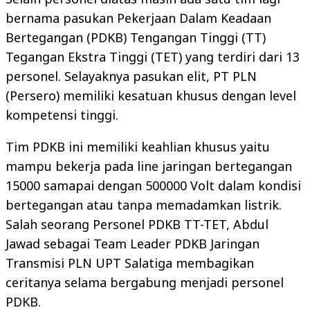
bernama pasukan Pekerjaan Dalam Keadaan
Bertegangan (PDKB) Tengangan Tinggi (TT)
Tegangan Ekstra Tinggi (TET) yang terdiri dari 13
personel. Selayaknya pasukan elit, PT PLN
(Persero) memiliki kesatuan khusus dengan level
kompetensi tinggi.
Tim PDKB ini memiliki keahlian khusus yaitu
mampu bekerja pada line jaringan bertegangan
15000 samapai dengan 500000 Volt dalam kondisi
bertegangan atau tanpa memadamkan listrik.
Salah seorang Personel PDKB TT-TET, Abdul
Jawad sebagai Team Leader PDKB Jaringan
Transmisi PLN UPT Salatiga membagikan
ceritanya selama bergabung menjadi personel
PDKB.