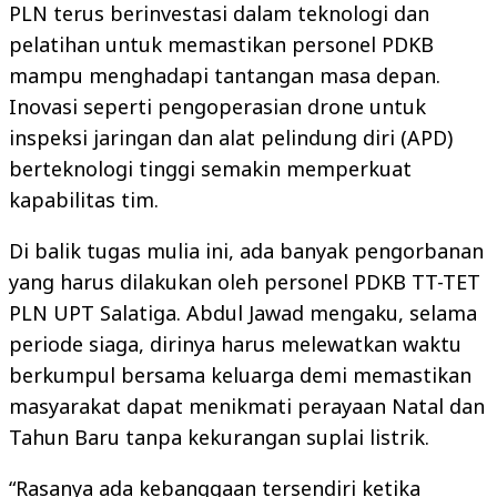
PLN terus berinvestasi dalam teknologi dan
pelatihan untuk memastikan personel PDKB
mampu menghadapi tantangan masa depan.
Inovasi seperti pengoperasian drone untuk
inspeksi jaringan dan alat pelindung diri (APD)
berteknologi tinggi semakin memperkuat
kapabilitas tim.
Di balik tugas mulia ini, ada banyak pengorbanan
yang harus dilakukan oleh personel PDKB TT-TET
PLN UPT Salatiga. Abdul Jawad mengaku, selama
periode siaga, dirinya harus melewatkan waktu
berkumpul bersama keluarga demi memastikan
masyarakat dapat menikmati perayaan Natal dan
Tahun Baru tanpa kekurangan suplai listrik.
“Rasanya ada kebanggaan tersendiri ketika