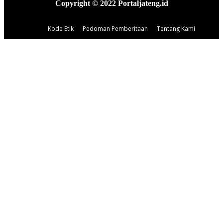
Copyright © 2022 Portaljateng.id
Kode Etik
Pedoman Pemberitaan
Tentang Kami