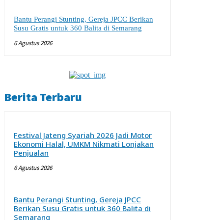
Bantu Perangi Stunting, Gereja JPCC Berikan
Susu Gratis untuk 360 Balita di Semarang
6 Agustus 2026
Berita Terbaru
Festival Jateng Syariah 2026 Jadi Motor
Ekonomi Halal, UMKM Nikmati Lonjakan
Penjualan
6 Agustus 2026
Bantu Perangi Stunting, Gereja JPCC
Berikan Susu Gratis untuk 360 Balita di
Semarang