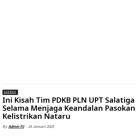
DAERAH
Ini Kisah Tim PDKB PLN UPT Salatiga
Selama Menjaga Keandalan Pasokan
Kelistrikan Nataru
18 Januari 2025
By
Admin PJ