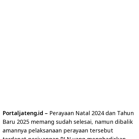
Portaljateng.id –
Perayaan Natal 2024 dan Tahun
Baru 2025 memang sudah selesai, namun dibalik
amannya pelaksanaan perayaan tersebut