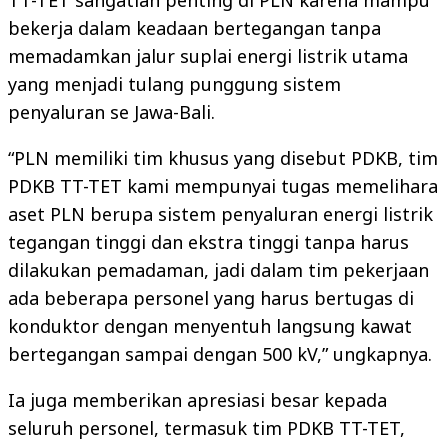
TT-TET sangatlah penting di PLN karena mampu
bekerja dalam keadaan bertegangan tanpa
memadamkan jalur suplai energi listrik utama
yang menjadi tulang punggung sistem
penyaluran se Jawa-Bali.
“PLN memiliki tim khusus yang disebut PDKB, tim
PDKB TT-TET kami mempunyai tugas memelihara
aset PLN berupa sistem penyaluran energi listrik
tegangan tinggi dan ekstra tinggi tanpa harus
dilakukan pemadaman, jadi dalam tim pekerjaan
ada beberapa personel yang harus bertugas di
konduktor dengan menyentuh langsung kawat
bertegangan sampai dengan 500 kV,” ungkapnya.
Ia juga memberikan apresiasi besar kepada
seluruh personel, termasuk tim PDKB TT-TET,