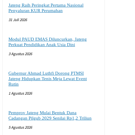
Jateng Raih Peringkat Pertama Nasional
Penyaluran KUR Perumahan
31 Juli 2026
Modul PAUD EMAS Diluncurkan, Jateng
Perkuat Pendidikan Anak Usia Dini
3 Agustus 2026
Gubernur Ahmad Luthfi Dorong PTMSI
Jateng Hidupkan Tenis Meja Lewat Event
Rutin
1 Agustus 2026
Pemprov Jateng Mulai Bentuk Dana
Cadangan Pilgub 2029 Senilai Rp1,2 Triliun
5 Agustus 2026