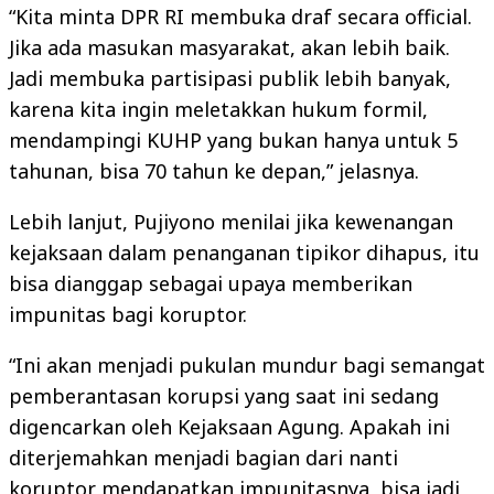
“Kita minta DPR RI membuka draf secara official.
Jika ada masukan masyarakat, akan lebih baik.
Jadi membuka partisipasi publik lebih banyak,
karena kita ingin meletakkan hukum formil,
mendampingi KUHP yang bukan hanya untuk 5
tahunan, bisa 70 tahun ke depan,” jelasnya.
Lebih lanjut, Pujiyono menilai jika kewenangan
kejaksaan dalam penanganan tipikor dihapus, itu
bisa dianggap sebagai upaya memberikan
impunitas bagi koruptor.
“Ini akan menjadi pukulan mundur bagi semangat
pemberantasan korupsi yang saat ini sedang
digencarkan oleh Kejaksaan Agung. Apakah ini
diterjemahkan menjadi bagian dari nanti
koruptor mendapatkan impunitasnya, bisa jadi