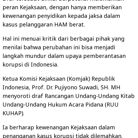
peran Kejaksaan, dengan hanya memberikan
kewenangan penyidikan kepada jaksa dalam
kasus pelanggaran HAM berat.
Hal ini menuai kritik dari berbagai pihak yang
menilai bahwa perubahan ini bisa menjadi
langkah mundur dalam upaya pemberantasan
korupsi di Indonesia.
Ketua Komisi Kejaksaan (Komjak) Republik
Indonesia, Prof. Dr. Pujiyono Suwadi, SH. MH
menyoroti draf Rancangan Undang-Undang Kitab
Undang-Undang Hukum Acara Pidana (RUU
KUHAP).
Ia berharap kewenangan Kejaksaan dalam
penanganan kasus korupsi tidak dilemahkan.