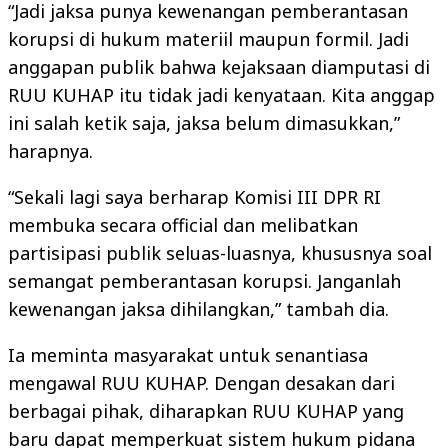
“Jadi jaksa punya kewenangan pemberantasan
korupsi di hukum materiil maupun formil. Jadi
anggapan publik bahwa kejaksaan diamputasi di
RUU KUHAP itu tidak jadi kenyataan. Kita anggap
ini salah ketik saja, jaksa belum dimasukkan,”
harapnya.
“Sekali lagi saya berharap Komisi III DPR RI
membuka secara official dan melibatkan
partisipasi publik seluas-luasnya, khususnya soal
semangat pemberantasan korupsi. Janganlah
kewenangan jaksa dihilangkan,” tambah dia.
Ia meminta masyarakat untuk senantiasa
mengawal RUU KUHAP. Dengan desakan dari
berbagai pihak, diharapkan RUU KUHAP yang
baru dapat memperkuat sistem hukum pidana