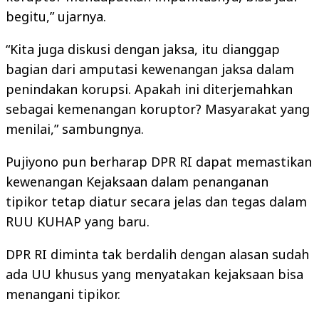
begitu,” ujarnya.
“Kita juga diskusi dengan jaksa, itu dianggap
bagian dari amputasi kewenangan jaksa dalam
penindakan korupsi. Apakah ini diterjemahkan
sebagai kemenangan koruptor? Masyarakat yang
menilai,” sambungnya.
Pujiyono pun berharap DPR RI dapat memastikan
kewenangan Kejaksaan dalam penanganan
tipikor tetap diatur secara jelas dan tegas dalam
RUU KUHAP yang baru.
DPR RI diminta tak berdalih dengan alasan sudah
ada UU khusus yang menyatakan kejaksaan bisa
menangani tipikor.