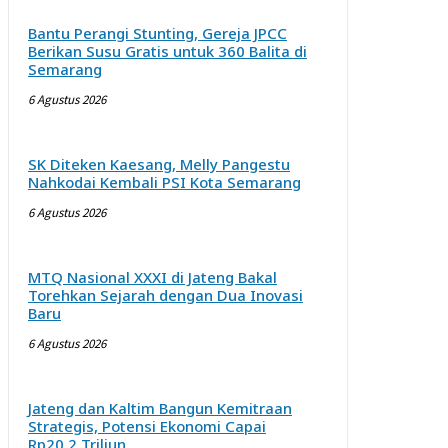
Bantu Perangi Stunting, Gereja JPCC
Berikan Susu Gratis untuk 360 Balita di
Semarang
6 Agustus 2026
SK Diteken Kaesang, Melly Pangestu
Nahkodai Kembali PSI Kota Semarang
6 Agustus 2026
MTQ Nasional XXXI di Jateng Bakal
Torehkan Sejarah dengan Dua Inovasi
Baru
6 Agustus 2026
Jateng dan Kaltim Bangun Kemitraan
Strategis, Potensi Ekonomi Capai
Rp20,2 Triliun