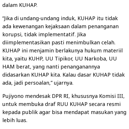
dalam KUHAP.
“Jika di undang-undang induk, KUHAP itu tidak
ada kewenangan kejaksaan dalam penanganan
korupsi, tidak implementatif. Jika
diimplementasikan pasti menimbulkan celah.
KUHAP ini menjamin berlakunya hukum materiil
kita, yaitu KUHP, UU Tipikor, UU Narkoba, UU
HAM berat, yang nanti penanganannya
didasarkan KUHAP kita. Kalau dasar KUHAP tidak
ada, jadi persoalan,” ujarnya.
Pujiyono mendesak DPR RI, khususnya Komisi III,
untuk membuka draf RUU KUHAP secara resmi
kepada publik agar bisa mendapat masukan yang
lebih luas.