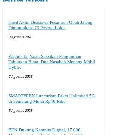
Hasil Akhir Beasiswa Pesantren Obah Jateng
Diumumkan, 73 Peserta Lolos
3 Agustus 2026
Wagub Taj Yasin Saksikan Pengundian
Tabungan Bima, Dua Nasabah Menang Mobil
Hybrid
2 Agustus 2026
SMARTFREN Luncurkan Paket Unlimited 5G
di Semarang Mulai Rp40 Ribu
5 Agustus 2026
BTN Dukung Kampus Digital, 17.000