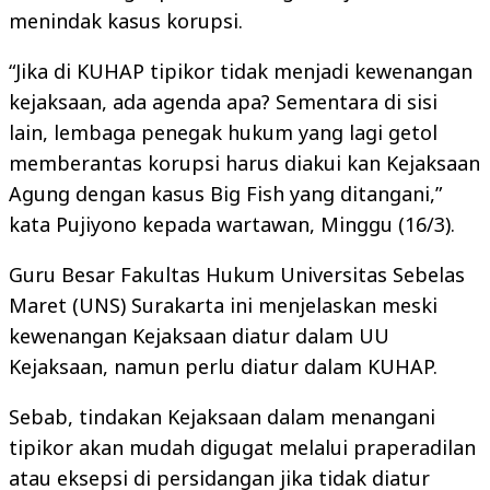
menindak kasus korupsi.
“Jika di KUHAP tipikor tidak menjadi kewenangan
kejaksaan, ada agenda apa? Sementara di sisi
lain, lembaga penegak hukum yang lagi getol
memberantas korupsi harus diakui kan Kejaksaan
Agung dengan kasus Big Fish yang ditangani,”
kata Pujiyono kepada wartawan, Minggu (16/3).
Guru Besar Fakultas Hukum Universitas Sebelas
Maret (UNS) Surakarta ini menjelaskan meski
kewenangan Kejaksaan diatur dalam UU
Kejaksaan, namun perlu diatur dalam KUHAP.
Sebab, tindakan Kejaksaan dalam menangani
tipikor akan mudah digugat melalui praperadilan
atau eksepsi di persidangan jika tidak diatur