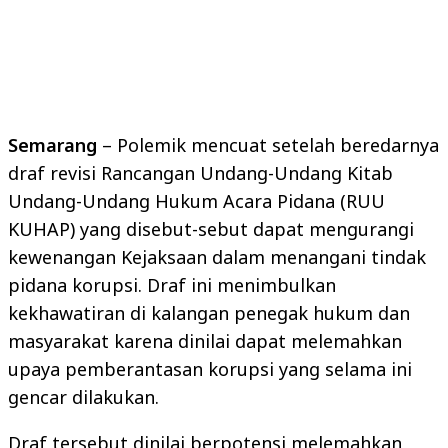
Semarang
– Polemik mencuat setelah beredarnya
draf revisi Rancangan Undang-Undang Kitab
Undang-Undang Hukum Acara Pidana (RUU
KUHAP) yang disebut-sebut dapat mengurangi
kewenangan Kejaksaan dalam menangani tindak
pidana korupsi. Draf ini menimbulkan
kekhawatiran di kalangan penegak hukum dan
masyarakat karena dinilai dapat melemahkan
upaya pemberantasan korupsi yang selama ini
gencar dilakukan.
Draf tersebut dinilai berpotensi melemahkan