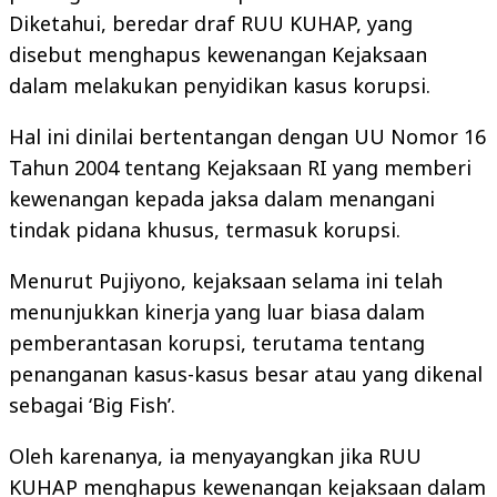
Diketahui, beredar draf RUU KUHAP, yang
disebut menghapus kewenangan Kejaksaan
dalam melakukan penyidikan kasus korupsi.
Hal ini dinilai bertentangan dengan UU Nomor 16
Tahun 2004 tentang Kejaksaan RI yang memberi
kewenangan kepada jaksa dalam menangani
tindak pidana khusus, termasuk korupsi.
Menurut Pujiyono, kejaksaan selama ini telah
menunjukkan kinerja yang luar biasa dalam
pemberantasan korupsi, terutama tentang
penanganan kasus-kasus besar atau yang dikenal
sebagai ‘Big Fish’.
Oleh karenanya, ia menyayangkan jika RUU
KUHAP menghapus kewenangan kejaksaan dalam