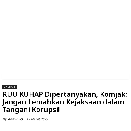
DAERAH
RUU KUHAP Dipertanyakan, Komjak:
Jangan Lemahkan Kejaksaan dalam
Tangani Korupsi!
17 Maret 2025
By
Admin PJ